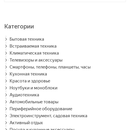
Категории
Бытовая техника
Встраиваемая техника
Климатическая техника
Телевизоры и аксессуары
Смартфоны, телефоны, планшеты, часы
Кухонная техника
Красота и здоровье
Ноутбуки и моноблоки
Аудиотехника
Автомобильные товары
Периферийное оборудование
Электроинструмент, садовая техника
Активный отдых
Посуда и кухонные аксессуары