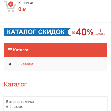
Корзина:
0
0
Каталог
Каталог
Каталог
Бытовая техника
910
товаров