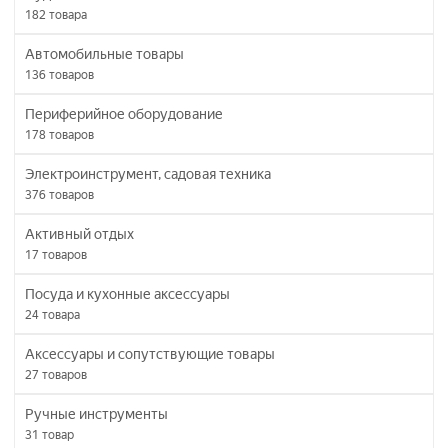
182
товара
Автомобильные товары
136
товаров
Периферийное оборудование
178
товаров
Электроинструмент, садовая техника
376
товаров
Активный отдых
17
товаров
Посуда и кухонные аксессуары
24
товара
Аксессуары и сопутствующие товары
27
товаров
Ручные инструменты
31
товар