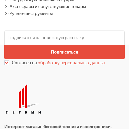
Аксессуары и сопутствующие товары
Ручные инструменты
Подписаться
Согласен на
обработку персональных данных
Интернет магазин бытовой техники и электроники.