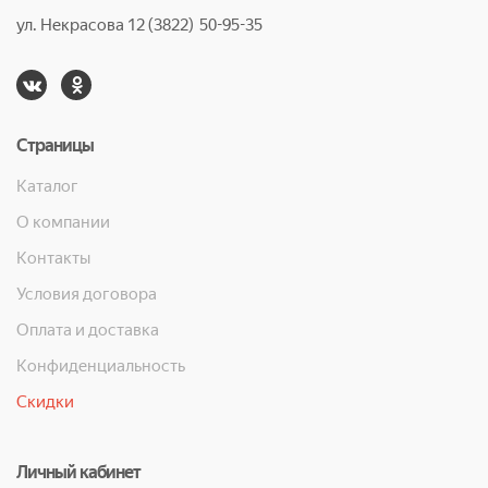
ул. Некрасова 12 (3822) 50-95-35
Страницы
Каталог
О компании
Контакты
Условия договора
Оплата и доставка
Конфиденциальность
Скидки
Личный кабинет