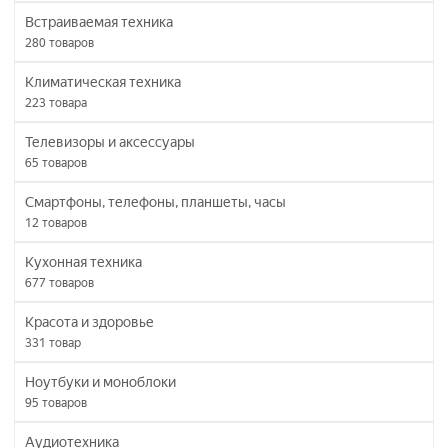
Встраиваемая техника
280
товаров
Климатическая техника
223
товара
Телевизоры и аксессуары
65
товаров
Смартфоны, телефоны, планшеты, часы
12
товаров
Кухонная техника
677
товаров
Красота и здоровье
331
товар
Ноутбуки и моноблоки
95
товаров
Аудиотехника