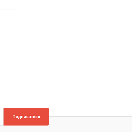
Подписаться