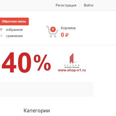
Регистрация
Войти
Обратная связь
Корзина:
0
избранное
0
сравнение
Категории