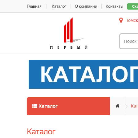
Главная
Каталог
О компании
Контакты
Ск
Томск
Каталог
Кат
Каталог