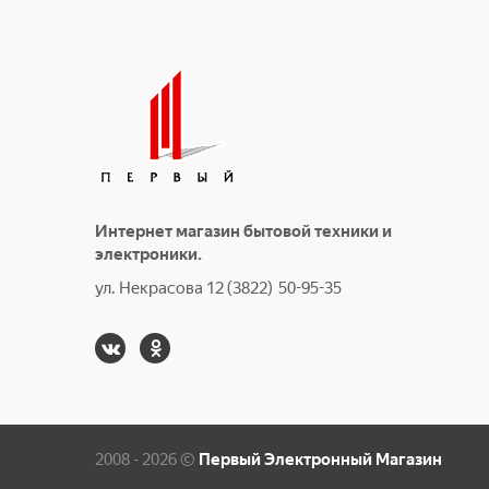
Интернет магазин бытовой техники и
электроники.
ул. Некрасова 12 (3822) 50-95-35
2008 - 2026 ©
Первый Электронный Магазин