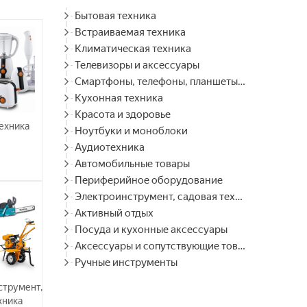
Бытовая техника
Встраиваемая техника
Климатическая техника
Телевизоры и аксессуары
Смартфоны, телефоны, планшеты, часы
Кухонная техника
Красота и здоровье
ехника
Ноутбуки и моноблоки
Аудиотехника
Автомобильные товары
Периферийное оборудование
Электроинструмент, садовая техника
Активный отдых
Посуда и кухонные аксессуары
Аксессуары и сопутствующие товары
Ручные инструменты
струмент,
хника