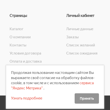
Страницы
Личный кабинет
Каталог
Личные данные
О компании
Заказы
Контакты
Список желаний
Условия договора
Список ожидания
Оплата и доставка
Конфиденциальность
Продолжая пользование настоящим сайтом Вы
Скидки
выражаете своё согласие на обработку файлов-
cookie, в том числе и с использованием
сервиса
"Яндекс Метрика"
.
Узнать подробнее
Принять