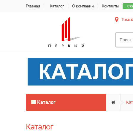
Главная
Каталог
О компании
Контакты
Ск
Томск
Каталог
Кат
Каталог