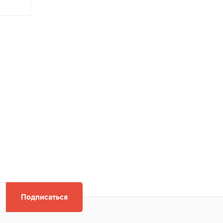
Подписаться