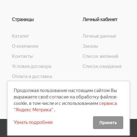
Страницы
Личный кабинет
Каталог
Личные данные
О компании
Заказы
Контакты
Список желаний
Условия договора
Список ожидания
Оплата и доставка
Конфиденциальность
Продолжая пользование настоящим сайтом Вы
Скидки
выражаете своё согласие на обработку файлов-
cookie, в том числе и с использованием
сервиса
"Яндекс Метрика"
.
Узнать подробнее
Принять