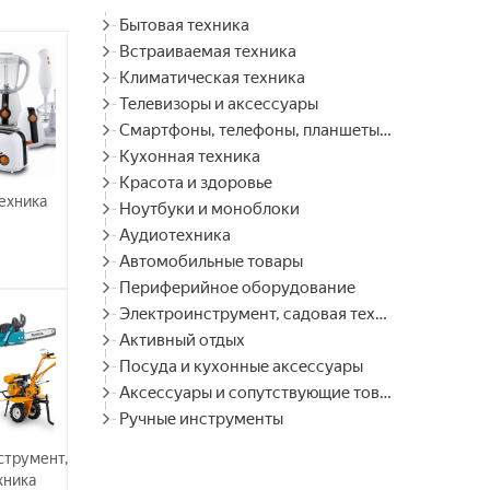
Бытовая техника
Встраиваемая техника
Климатическая техника
Телевизоры и аксессуары
Смартфоны, телефоны, планшеты, часы
Кухонная техника
Красота и здоровье
ехника
Ноутбуки и моноблоки
Аудиотехника
Автомобильные товары
Периферийное оборудование
Электроинструмент, садовая техника
Активный отдых
Посуда и кухонные аксессуары
Аксессуары и сопутствующие товары
Ручные инструменты
струмент,
хника