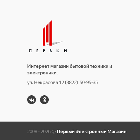
Интернет магазин бытовой техники и
электроники.
ул. Некрасова 12 (3822) 50-95-35
2008 - 2026 ©
Первый Электронный Магазин