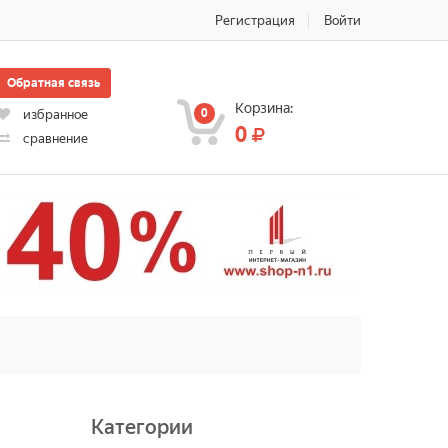
Регистрация
Войти
Обратная связь
Корзина:
0
избранное
0
сравнение
Категории