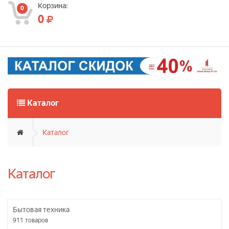
Корзина:
0
0
Каталог
Каталог
Каталог
Бытовая техника
911
товаров