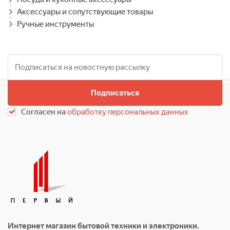
Аксессуары и сопутствующие товары
Ручные инструменты
Подписаться
Согласен на
обработку персональных данных
Интернет магазин бытовой техники и электроники.