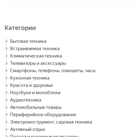
Категории
Бытовая техника
Встраиваемая техника
Климатическая техника
Телевизоры и аксессуары
Смартфоны, телефоны, планшеты, часы
Кухонная техника
Красота и здоровье
Ноутбуки и моноблоки
Аудиотехника
Автомобильные товары
Периферийное оборудование
Электроинструмент, садовая техника
Активный отдых
Посуда и кухонные аксессуары