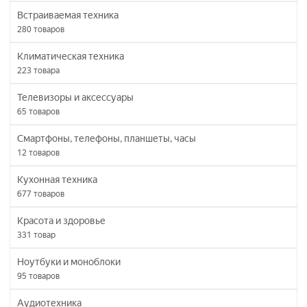
Встраиваемая техника
280
товаров
Климатическая техника
223
товара
Телевизоры и аксессуары
65
товаров
Смартфоны, телефоны, планшеты, часы
12
товаров
Кухонная техника
677
товаров
Красота и здоровье
331
товар
Ноутбуки и моноблоки
95
товаров
Аудиотехника