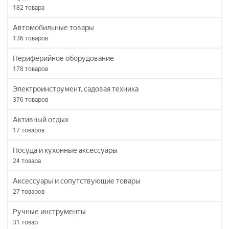
182
товара
Автомобильные товары
136
товаров
Периферийное оборудование
178
товаров
Электроинструмент, садовая техника
376
товаров
Активный отдых
17
товаров
Посуда и кухонные аксессуары
24
товара
Аксессуары и сопутствующие товары
27
товаров
Ручные инструменты
31
товар