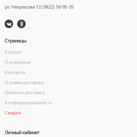
ул. Некрасова 12 (3822) 50-95-35
Страницы
Каталог
О компании
Контакты
Условия договора
Оплата и доставка
Конфиденциальность
Скидки
Личный кабинет