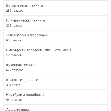
Встраиваемая техника
280
товаров
Климатическая техника
223
товара
Телевизоры и аксессуары
65
товаров
Смартфоны, телефоны, планшеты, часы
12
товаров
Кухонная техника
677
товаров
Красота и здоровье
331
товар
Ноутбуки и моноблоки
95
товаров
Аудиотехника