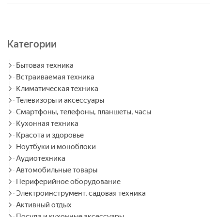
Категории
Бытовая техника
Встраиваемая техника
Климатическая техника
Телевизоры и аксессуары
Смартфоны, телефоны, планшеты, часы
Кухонная техника
Красота и здоровье
Ноутбуки и моноблоки
Аудиотехника
Автомобильные товары
Периферийное оборудование
Электроинструмент, садовая техника
Активный отдых
Посуда и кухонные аксессуары