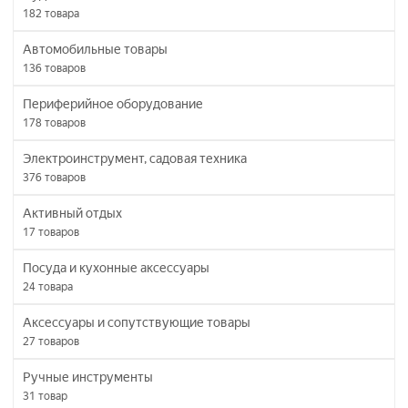
182
товара
Автомобильные товары
136
товаров
Периферийное оборудование
178
товаров
Электроинструмент, садовая техника
376
товаров
Активный отдых
17
товаров
Посуда и кухонные аксессуары
24
товара
Аксессуары и сопутствующие товары
27
товаров
Ручные инструменты
31
товар