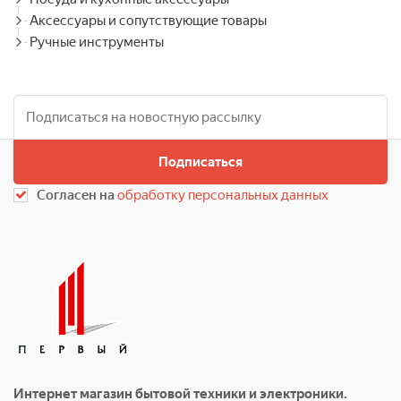
Аксессуары и сопутствующие товары
Ручные инструменты
Подписаться
Согласен на
обработку персональных данных
Интернет магазин бытовой техники и электроники.