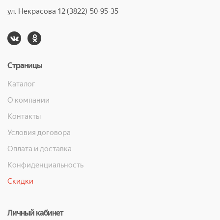
ул. Некрасова 12 (3822) 50-95-35
Страницы
Каталог
О компании
Контакты
Условия договора
Оплата и доставка
Конфиденциальность
Скидки
Личный кабинет