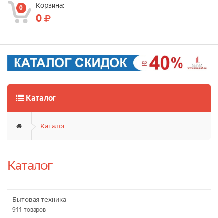
Корзина:
0
0
Каталог
Каталог
Каталог
Бытовая техника
911
товаров