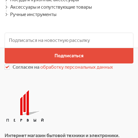
Аксессуары и сопутствующие товары
Ручные инструменты
Подписаться
Согласен на
обработку персональных данных
Интернет магазин бытовой техники и электроники.