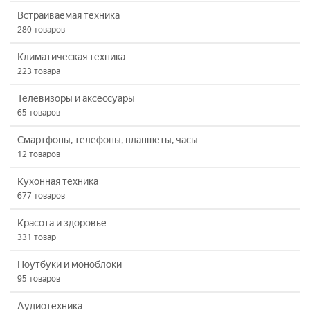
Встраиваемая техника
280
товаров
Климатическая техника
223
товара
Телевизоры и аксессуары
65
товаров
Смартфоны, телефоны, планшеты, часы
12
товаров
Кухонная техника
677
товаров
Красота и здоровье
331
товар
Ноутбуки и моноблоки
95
товаров
Аудиотехника