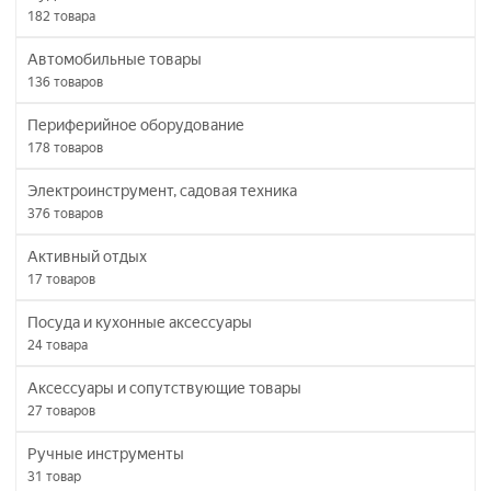
182
товара
Автомобильные товары
136
товаров
Периферийное оборудование
178
товаров
Электроинструмент, садовая техника
376
товаров
Активный отдых
17
товаров
Посуда и кухонные аксессуары
24
товара
Аксессуары и сопутствующие товары
27
товаров
Ручные инструменты
31
товар