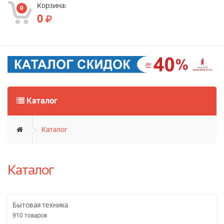
Корзина:
0
0
Каталог
Каталог
Каталог
Бытовая техника
910
товаров