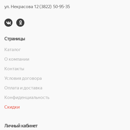
ул. Некрасова 12 (3822) 50-95-35
Страницы
Каталог
О компании
Контакты
Условия договора
Оплата и доставка
Конфиденциальность
Скидки
Личный кабинет