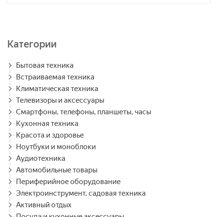
Категории
Бытовая техника
Встраиваемая техника
Климатическая техника
Телевизоры и аксессуары
Смартфоны, телефоны, планшеты, часы
Кухонная техника
Красота и здоровье
Ноутбуки и моноблоки
Аудиотехника
Автомобильные товары
Периферийное оборудование
Электроинструмент, садовая техника
Активный отдых
Посуда и кухонные аксессуары