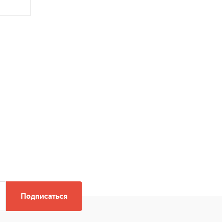
Подписаться