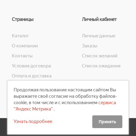
Страницы
Личный кабинет
Каталог
Личные данные
О компании
Заказы
Контакты
Список желаний
Условия договора
Список ожидания
Оплата и доставка
Конфиденциальность
Продолжая пользование настоящим сайтом Вы
Скидки
выражаете своё согласие на обработку файлов-
cookie, в том числе и с использованием
сервиса
"Яндекс Метрика"
.
Узнать подробнее
Принять