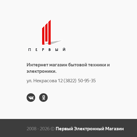
Интернет магазин бытовой техники и
электроники.
ул. Некрасова 12 (3822) 50-95-35
2008 - 2026 ©
Первый Электронный Магазин