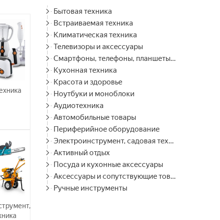
Бытовая техника
Встраиваемая техника
Климатическая техника
Телевизоры и аксессуары
Смартфоны, телефоны, планшеты, часы
Кухонная техника
Красота и здоровье
ехника
Ноутбуки и моноблоки
Аудиотехника
Автомобильные товары
Периферийное оборудование
Электроинструмент, садовая техника
Активный отдых
Посуда и кухонные аксессуары
Аксессуары и сопутствующие товары
Ручные инструменты
струмент,
хника