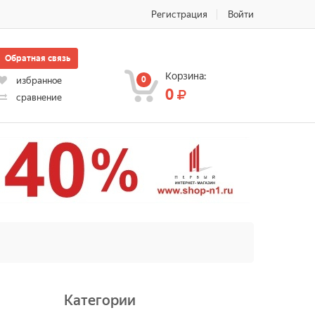
Регистрация
Войти
Обратная связь
Корзина:
0
избранное
0
сравнение
Категории