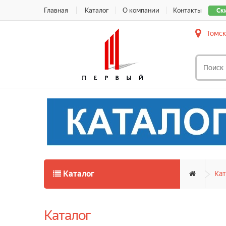
Главная
Каталог
О компании
Контакты
Ск
Томск
Каталог
Кат
Каталог