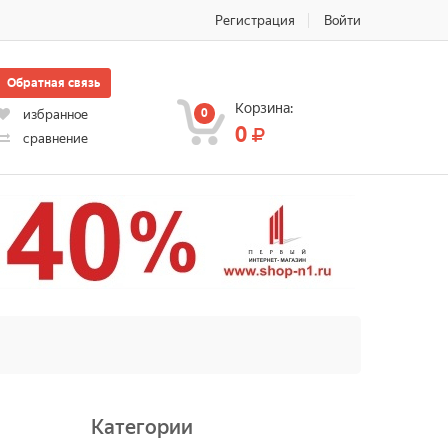
Регистрация
Войти
Обратная связь
Корзина:
0
избранное
0
сравнение
Категории