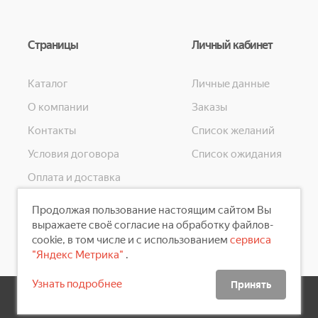
Страницы
Личный кабинет
Каталог
Личные данные
О компании
Заказы
Контакты
Список желаний
Условия договора
Список ожидания
Оплата и доставка
Конфиденциальность
Продолжая пользование настоящим сайтом Вы
Скидки
выражаете своё согласие на обработку файлов-
cookie, в том числе и с использованием
сервиса
"Яндекс Метрика"
.
Узнать подробнее
Принять