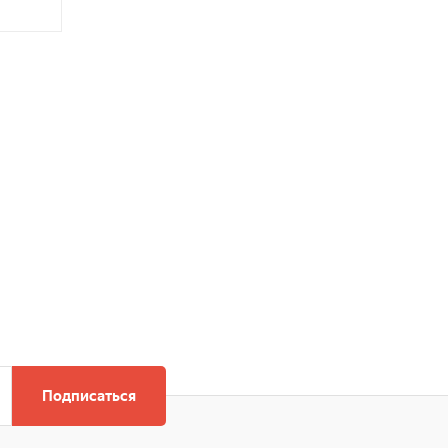
Подписаться