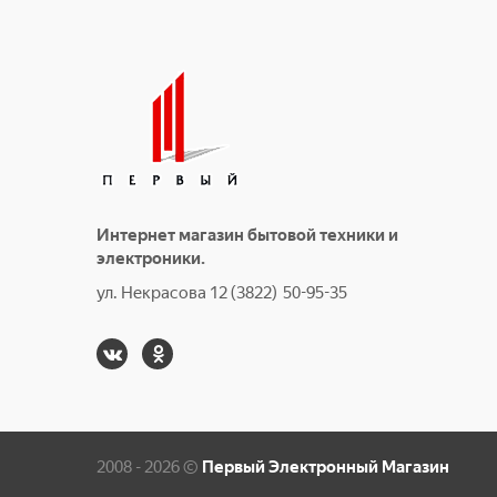
Интернет магазин бытовой техники и
электроники.
ул. Некрасова 12 (3822) 50-95-35
2008 - 2026 ©
Первый Электронный Магазин