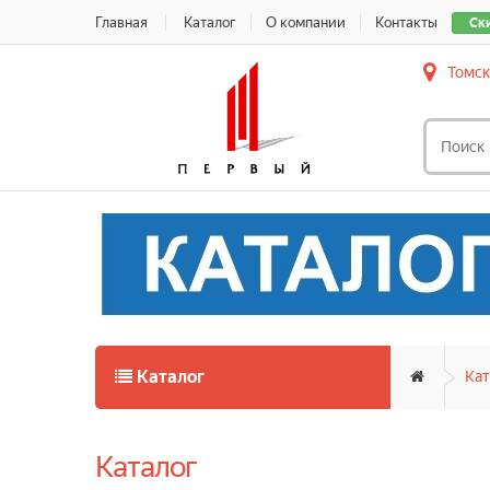
Главная
Каталог
О компании
Контакты
Ск
Томск
Каталог
Кат
Каталог