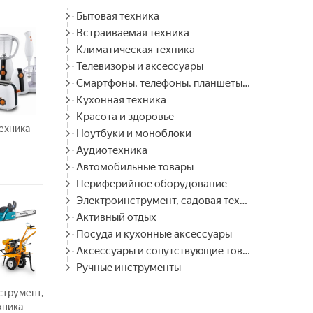
Бытовая техника
Встраиваемая техника
Климатическая техника
Телевизоры и аксессуары
Смартфоны, телефоны, планшеты, часы
Кухонная техника
Красота и здоровье
ехника
Ноутбуки и моноблоки
Аудиотехника
Автомобильные товары
Периферийное оборудование
Электроинструмент, садовая техника
Активный отдых
Посуда и кухонные аксессуары
Аксессуары и сопутствующие товары
Ручные инструменты
струмент,
хника