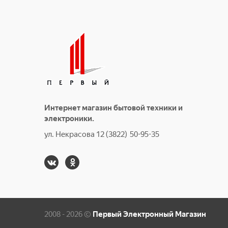
Интернет магазин бытовой техники и
электроники.
ул. Некрасова 12 (3822) 50-95-35
2008 - 2026 ©
Первый Электронный Магазин