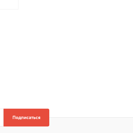
Подписаться