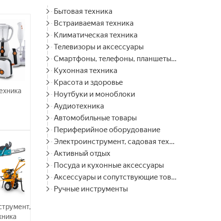
Бытовая техника
Встраиваемая техника
Климатическая техника
Телевизоры и аксессуары
Смартфоны, телефоны, планшеты, часы
Кухонная техника
Красота и здоровье
ехника
Ноутбуки и моноблоки
Аудиотехника
Автомобильные товары
Периферийное оборудование
Электроинструмент, садовая техника
Активный отдых
Посуда и кухонные аксессуары
Аксессуары и сопутствующие товары
Ручные инструменты
струмент,
хника