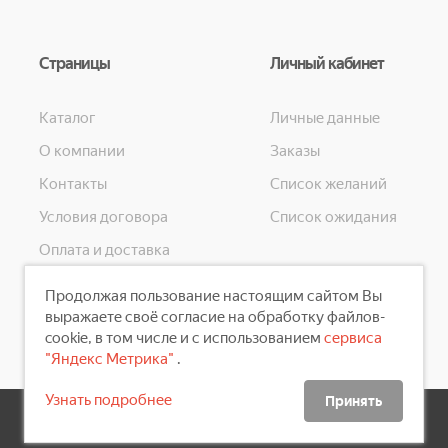
Страницы
Личный кабинет
Каталог
Личные данные
О компании
Заказы
Контакты
Список желаний
Условия договора
Список ожидания
Оплата и доставка
Конфиденциальность
Продолжая пользование настоящим сайтом Вы
Скидки
выражаете своё согласие на обработку файлов-
cookie, в том числе и с использованием
сервиса
"Яндекс Метрика"
.
Узнать подробнее
Принять