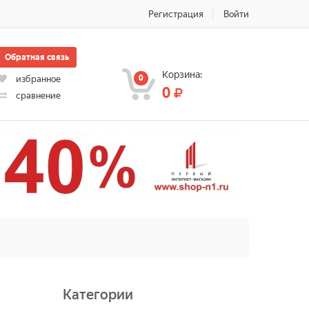
Регистрация
Войти
Обратная связь
Корзина:
0
избранное
0
сравнение
Категории