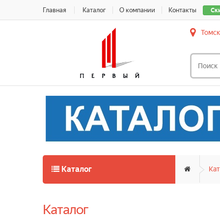
Главная
Каталог
О компании
Контакты
Ск
Томск
Каталог
Кат
Каталог