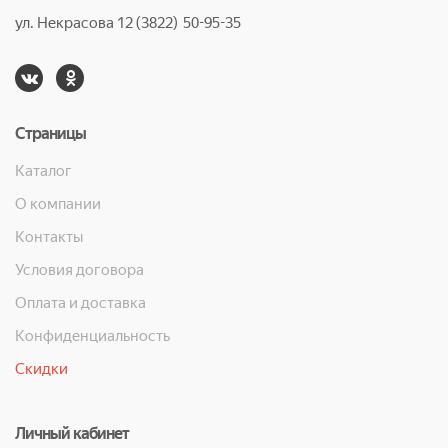
ул. Некрасова 12 (3822) 50-95-35
Страницы
Каталог
О компании
Контакты
Условия договора
Оплата и доставка
Конфиденциальность
Скидки
Личный кабинет