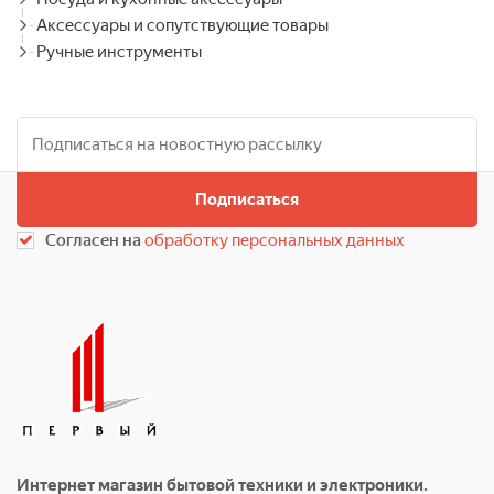
Аксессуары и сопутствующие товары
Ручные инструменты
Подписаться
Согласен на
обработку персональных данных
Интернет магазин бытовой техники и электроники.