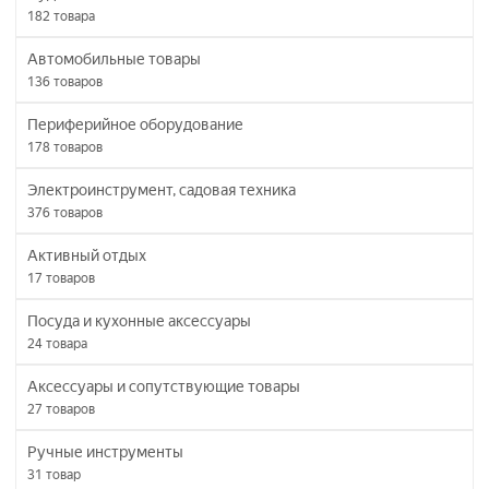
182
товара
Автомобильные товары
136
товаров
Периферийное оборудование
178
товаров
Электроинструмент, садовая техника
376
товаров
Активный отдых
17
товаров
Посуда и кухонные аксессуары
24
товара
Аксессуары и сопутствующие товары
27
товаров
Ручные инструменты
31
товар