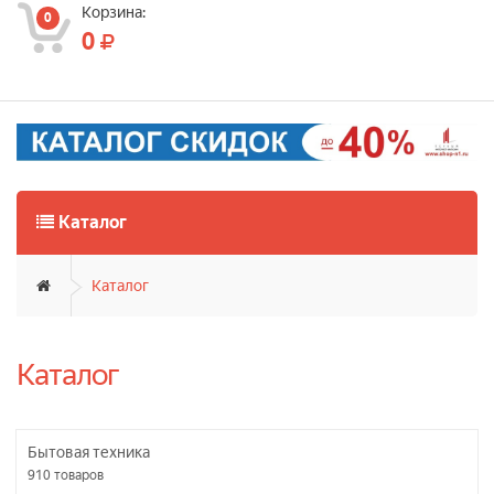
Корзина:
0
0
Каталог
Каталог
Каталог
Бытовая техника
910
товаров