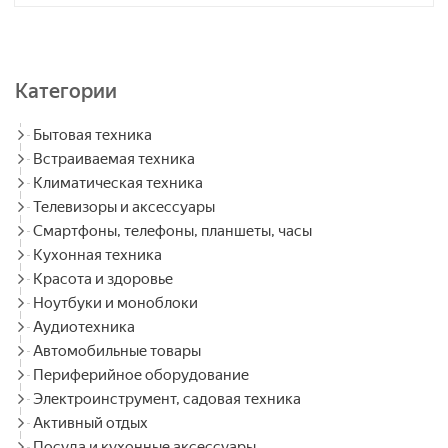
Категории
Бытовая техника
Встраиваемая техника
Климатическая техника
Телевизоры и аксессуары
Смартфоны, телефоны, планшеты, часы
Кухонная техника
Красота и здоровье
Ноутбуки и моноблоки
Аудиотехника
Автомобильные товары
Периферийное оборудование
Электроинструмент, садовая техника
Активный отдых
Посуда и кухонные аксессуары