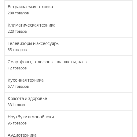
Встраиваемая техника
280
товаров
Климатическая техника
223
товара
Телевизоры и аксессуары
65
товаров
Смартфоны, телефоны, планшеты, часы
12
товаров
Кухонная техника
677
товаров
Красота и здоровье
331
товар
Ноутбуки и моноблоки
95
товаров
Аудиотехника