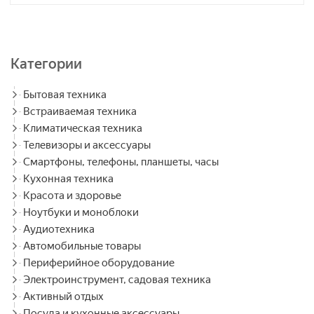
Категории
Бытовая техника
Встраиваемая техника
Климатическая техника
Телевизоры и аксессуары
Смартфоны, телефоны, планшеты, часы
Кухонная техника
Красота и здоровье
Ноутбуки и моноблоки
Аудиотехника
Автомобильные товары
Периферийное оборудование
Электроинструмент, садовая техника
Активный отдых
Посуда и кухонные аксессуары