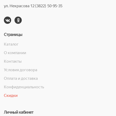
ул. Некрасова 12 (3822) 50-95-35
Страницы
Каталог
О компании
Контакты
Условия договора
Оплата и доставка
Конфиденциальность
Скидки
Личный кабинет