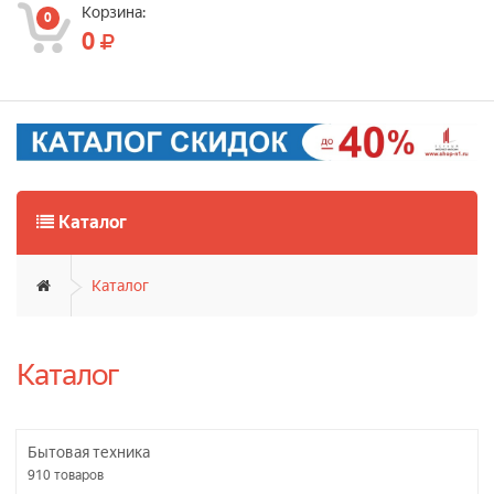
Корзина:
0
0
Каталог
Каталог
Каталог
Бытовая техника
910
товаров