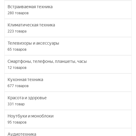
Встраиваемая техника
280
товаров
Климатическая техника
223
товара
Телевизоры и аксессуары
65
товаров
Смартфоны, телефоны, планшеты, часы
12
товаров
Кухонная техника
677
товаров
Красота и здоровье
331
товар
Ноутбуки и моноблоки
95
товаров
Аудиотехника