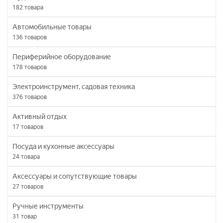
182
товара
Автомобильные товары
136
товаров
Периферийное оборудование
178
товаров
Электроинструмент, садовая техника
376
товаров
Активный отдых
17
товаров
Посуда и кухонные аксессуары
24
товара
Аксессуары и сопутствующие товары
27
товаров
Ручные инструменты
31
товар