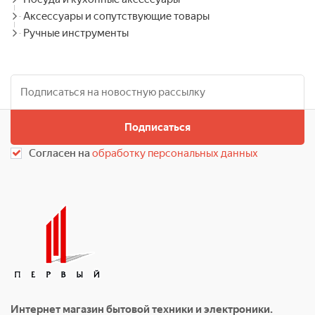
Аксессуары и сопутствующие товары
Ручные инструменты
Подписаться
Согласен на
обработку персональных данных
Интернет магазин бытовой техники и электроники.