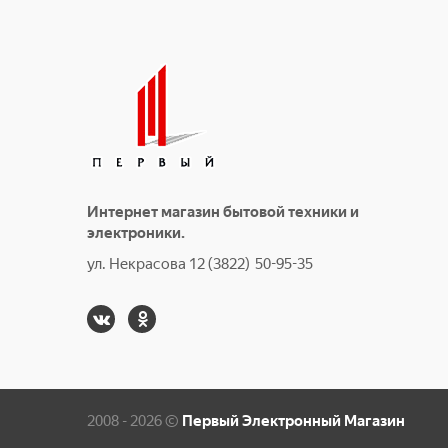
Интернет магазин бытовой техники и
электроники.
ул. Некрасова 12 (3822) 50-95-35
2008 - 2026 ©
Первый Электронный Магазин