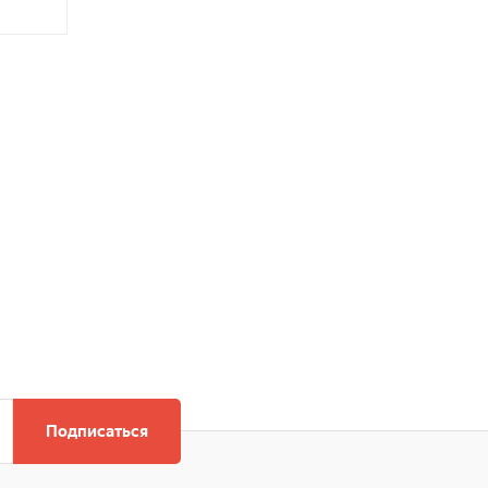
Подписаться