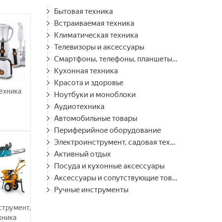
Бытовая техника
Встраиваемая техника
Климатическая техника
Телевизоры и аксессуары
Смартфоны, телефоны, планшеты, часы
Кухонная техника
Красота и здоровье
ехника
Ноутбуки и моноблоки
Аудиотехника
Автомобильные товары
Периферийное оборудование
Электроинструмент, садовая техника
Активный отдых
Посуда и кухонные аксессуары
Аксессуары и сопутствующие товары
Ручные инструменты
струмент,
хника