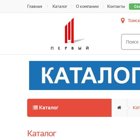
Главная
Каталог
О компании
Контакты
Ск
Томск
Каталог
Кат
Каталог