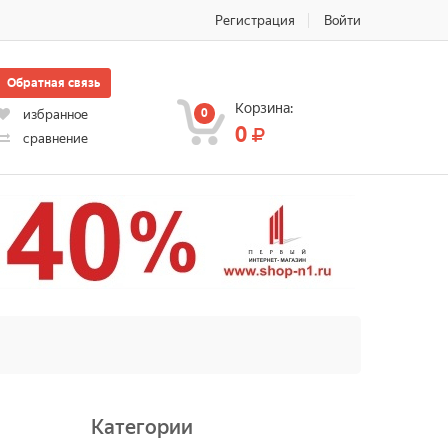
Регистрация
Войти
Обратная связь
Корзина:
0
избранное
0
сравнение
Категории