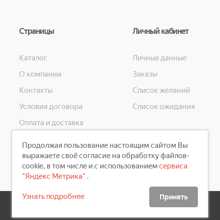
Страницы
Личный кабинет
Каталог
Личные данные
О компании
Заказы
Контакты
Список желаний
Условия договора
Список ожидания
Оплата и доставка
Конфиденциальность
Продолжая пользование настоящим сайтом Вы
Скидки
выражаете своё согласие на обработку файлов-
cookie, в том числе и с использованием
сервиса
"Яндекс Метрика"
.
Узнать подробнее
Принять