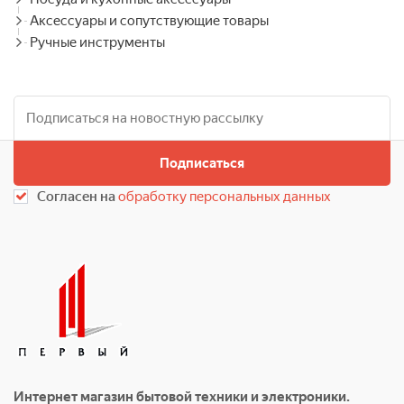
Аксессуары и сопутствующие товары
Ручные инструменты
Подписаться
Согласен на
обработку персональных данных
Интернет магазин бытовой техники и электроники.