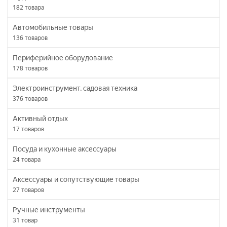
182
товара
Автомобильные товары
136
товаров
Периферийное оборудование
178
товаров
Электроинструмент, садовая техника
376
товаров
Активный отдых
17
товаров
Посуда и кухонные аксессуары
24
товара
Аксессуары и сопутствующие товары
27
товаров
Ручные инструменты
31
товар