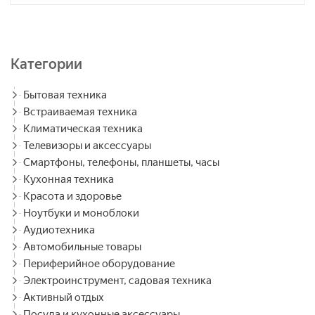
Категории
Бытовая техника
Встраиваемая техника
Климатическая техника
Телевизоры и аксессуары
Смартфоны, телефоны, планшеты, часы
Кухонная техника
Красота и здоровье
Ноутбуки и моноблоки
Аудиотехника
Автомобильные товары
Периферийное оборудование
Электроинструмент, садовая техника
Активный отдых
Посуда и кухонные аксессуары