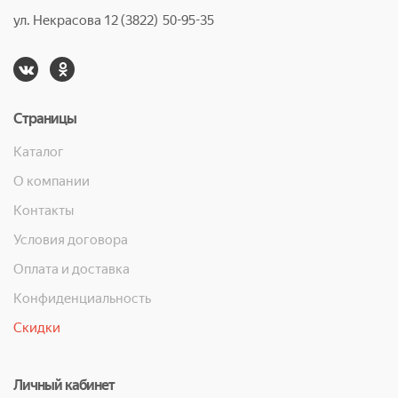
ул. Некрасова 12 (3822) 50-95-35
Страницы
Каталог
О компании
Контакты
Условия договора
Оплата и доставка
Конфиденциальность
Скидки
Личный кабинет