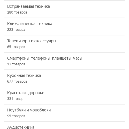
Встраиваемая техника
280
товаров
Климатическая техника
223
товара
Телевизоры и аксессуары
65
товаров
Смартфоны, телефоны, планшеты, часы
12
товаров
Кухонная техника
677
товаров
Красота и здоровье
331
товар
Ноутбуки и моноблоки
95
товаров
Аудиотехника