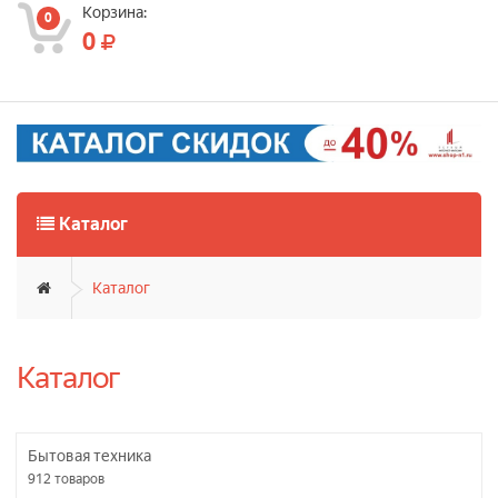
Корзина:
0
0
Каталог
Каталог
Каталог
Бытовая техника
912
товаров