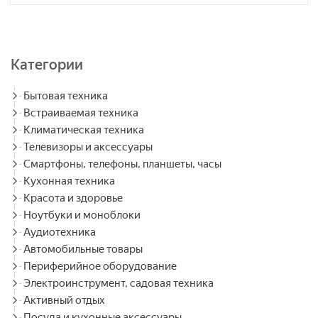
Категории
Бытовая техника
Встраиваемая техника
Климатическая техника
Телевизоры и аксессуары
Смартфоны, телефоны, планшеты, часы
Кухонная техника
Красота и здоровье
Ноутбуки и моноблоки
Аудиотехника
Автомобильные товары
Периферийное оборудование
Электроинструмент, садовая техника
Активный отдых
Посуда и кухонные аксессуары