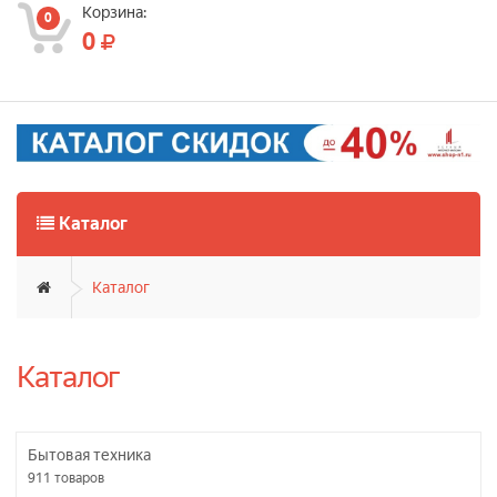
Корзина:
0
0
Каталог
Каталог
Каталог
Бытовая техника
911
товаров