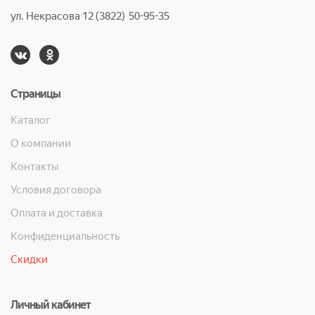
ул. Некрасова 12 (3822) 50-95-35
Страницы
Каталог
О компании
Контакты
Условия договора
Оплата и доставка
Конфиденциальность
Скидки
Личный кабинет