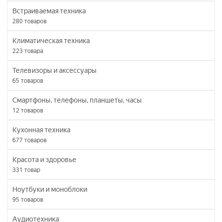
Встраиваемая техника
280
товаров
Климатическая техника
223
товара
Телевизоры и аксессуары
65
товаров
Смартфоны, телефоны, планшеты, часы
12
товаров
Кухонная техника
677
товаров
Красота и здоровье
331
товар
Ноутбуки и моноблоки
95
товаров
Аудиотехника