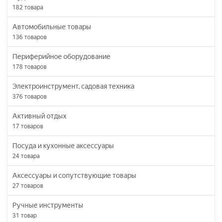
182
товара
Автомобильные товары
136
товаров
Периферийное оборудование
178
товаров
Электроинструмент, садовая техника
376
товаров
Активный отдых
17
товаров
Посуда и кухонные аксессуары
24
товара
Аксессуары и сопутствующие товары
27
товаров
Ручные инструменты
31
товар