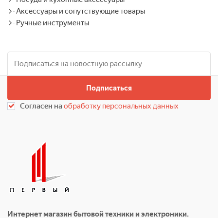
Аксессуары и сопутствующие товары
Ручные инструменты
Подписаться
Согласен на
обработку персональных данных
Интернет магазин бытовой техники и электроники.