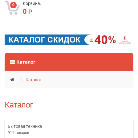
Корзина:
0
0
Каталог
Каталог
Каталог
Бытовая техника
911
товаров