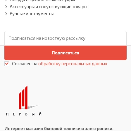
Аксессуары и сопутствующие товары
Ручные инструменты
Подписаться
Согласен на
обработку персональных данных
Интернет магазин бытовой техники и электроники.