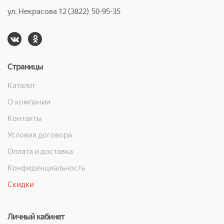
ул. Некрасова 12 (3822) 50-95-35
Страницы
Каталог
О компании
Контакты
Условия договора
Оплата и доставка
Конфиденциальность
Скидки
Личный кабинет