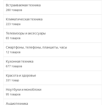
Встраиваемая техника
280
товаров
Климатическая техника
223
товара
Телевизоры и аксессуары
65
товаров
Смартфоны, телефоны, планшеты, часы
12
товаров
Кухонная техника
677
товаров
Красота и здоровье
331
товар
Ноутбуки и моноблоки
95
товаров
Аудиотехника