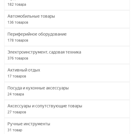
182
товара
Автомобильные товары
136
товаров
Периферийное оборудование
178
товаров
Электроинструмент, садовая техника
376
товаров
Активный отдых
17
товаров
Посуда и кухонные аксессуары
24
товара
Аксессуары и сопутствующие товары
27
товаров
Ручные инструменты
31
товар