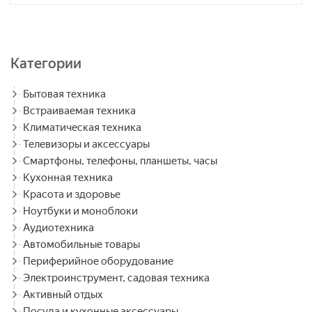
Категории
Бытовая техника
Встраиваемая техника
Климатическая техника
Телевизоры и аксессуары
Смартфоны, телефоны, планшеты, часы
Кухонная техника
Красота и здоровье
Ноутбуки и моноблоки
Аудиотехника
Автомобильные товары
Периферийное оборудование
Электроинструмент, садовая техника
Активный отдых
Посуда и кухонные аксессуары