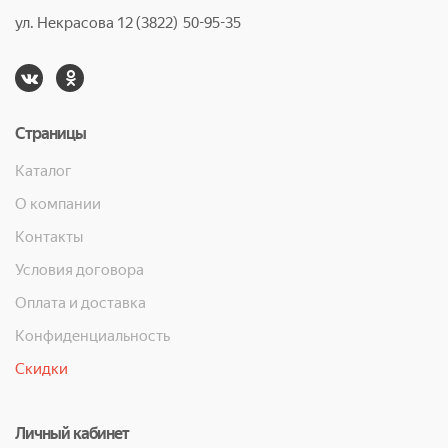
ул. Некрасова 12 (3822) 50-95-35
Страницы
Каталог
О компании
Контакты
Условия договора
Оплата и доставка
Конфиденциальность
Скидки
Личный кабинет