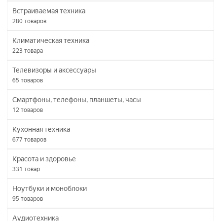
Встраиваемая техника
280
товаров
Климатическая техника
223
товара
Телевизоры и аксессуары
65
товаров
Смартфоны, телефоны, планшеты, часы
12
товаров
Кухонная техника
677
товаров
Красота и здоровье
331
товар
Ноутбуки и моноблоки
95
товаров
Аудиотехника