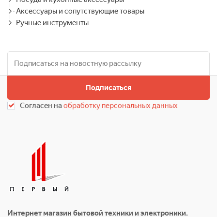
Аксессуары и сопутствующие товары
Ручные инструменты
Подписаться
Согласен на
обработку персональных данных
Интернет магазин бытовой техники и электроники.