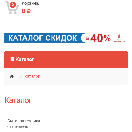
Корзина:
0
0
Каталог
Каталог
Каталог
Бытовая техника
911
товаров