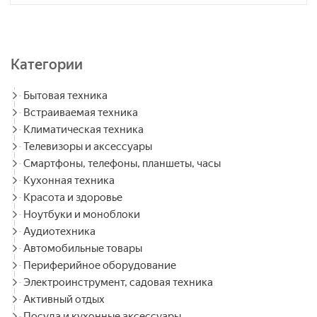
Категории
Бытовая техника
Встраиваемая техника
Климатическая техника
Телевизоры и аксессуары
Смартфоны, телефоны, планшеты, часы
Кухонная техника
Красота и здоровье
Ноутбуки и моноблоки
Аудиотехника
Автомобильные товары
Периферийное оборудование
Электроинструмент, садовая техника
Активный отдых
Посуда и кухонные аксессуары