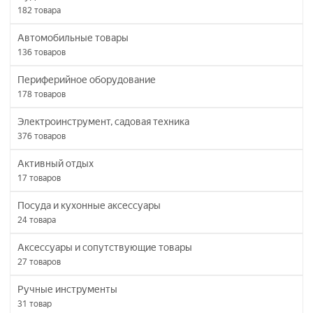
182
товара
Автомобильные товары
136
товаров
Периферийное оборудование
178
товаров
Электроинструмент, садовая техника
376
товаров
Активный отдых
17
товаров
Посуда и кухонные аксессуары
24
товара
Аксессуары и сопутствующие товары
27
товаров
Ручные инструменты
31
товар