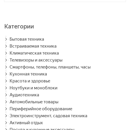
Категории
Бытовая техника
Встраиваемая техника
Климатическая техника
Телевизоры и аксессуары
Смартфоны, телефоны, планшеты, часы
Кухонная техника
Красота и здоровье
Ноутбуки и моноблоки
Аудиотехника
Автомобильные товары
Периферийное оборудование
Электроинструмент, садовая техника
Активный отдых
Посуда и кухонные аксессуары