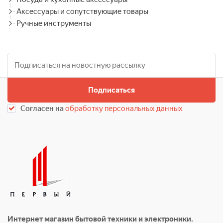
Аксессуары и сопутствующие товары
Ручные инструменты
Подписаться
Согласен на
обработку персональных данных
Интернет магазин бытовой техники и электроники.