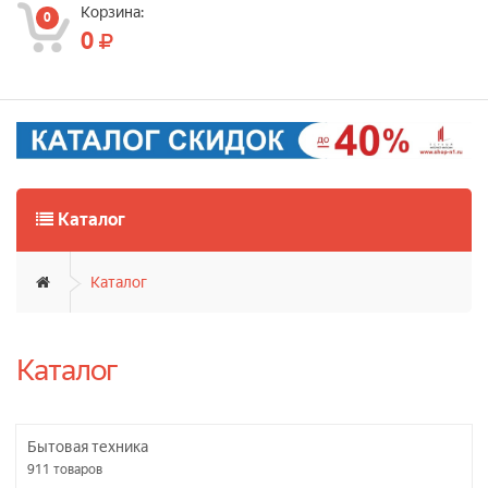
Корзина:
0
0
Каталог
Каталог
Каталог
Бытовая техника
911
товаров