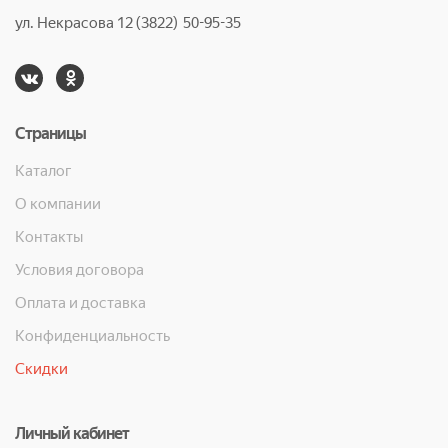
ул. Некрасова 12 (3822) 50-95-35
Страницы
Каталог
О компании
Контакты
Условия договора
Оплата и доставка
Конфиденциальность
Скидки
Личный кабинет