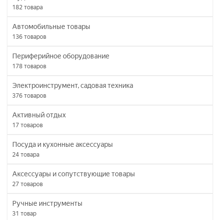
182
товара
Автомобильные товары
136
товаров
Периферийное оборудование
178
товаров
Электроинструмент, садовая техника
376
товаров
Активный отдых
17
товаров
Посуда и кухонные аксессуары
24
товара
Аксессуары и сопутствующие товары
27
товаров
Ручные инструменты
31
товар