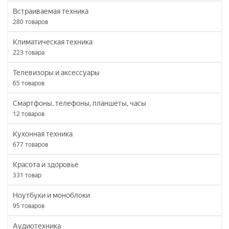
Встраиваемая техника
280
товаров
Климатическая техника
223
товара
Телевизоры и аксессуары
65
товаров
Смартфоны, телефоны, планшеты, часы
12
товаров
Кухонная техника
677
товаров
Красота и здоровье
331
товар
Ноутбуки и моноблоки
95
товаров
Аудиотехника