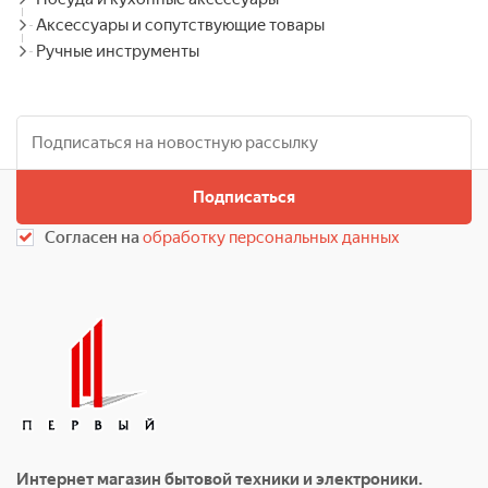
Аксессуары и сопутствующие товары
Ручные инструменты
Подписаться
Согласен на
обработку персональных данных
Интернет магазин бытовой техники и электроники.