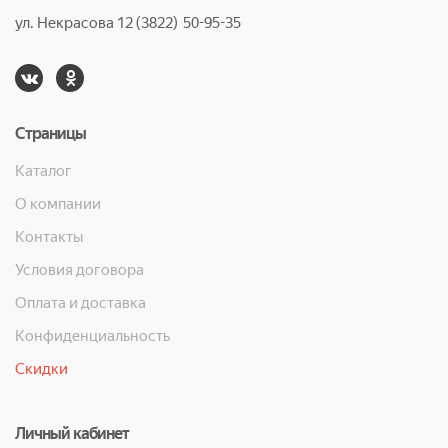
ул. Некрасова 12 (3822) 50-95-35
Страницы
Каталог
О компании
Контакты
Условия договора
Оплата и доставка
Конфиденциальность
Скидки
Личный кабинет