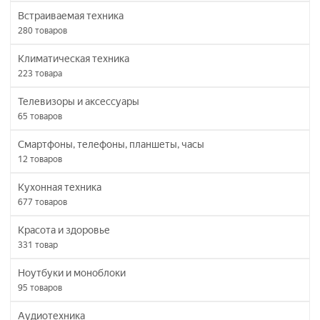
Встраиваемая техника
280
товаров
Климатическая техника
223
товара
Телевизоры и аксессуары
65
товаров
Смартфоны, телефоны, планшеты, часы
12
товаров
Кухонная техника
677
товаров
Красота и здоровье
331
товар
Ноутбуки и моноблоки
95
товаров
Аудиотехника