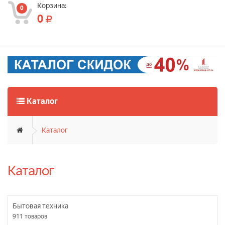
Корзина:
0
0
Каталог
Каталог
Каталог
Бытовая техника
911
товаров