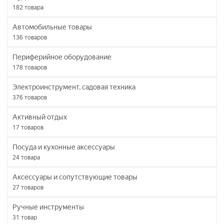
182
товара
Автомобильные товары
136
товаров
Периферийное оборудование
178
товаров
Электроинструмент, садовая техника
376
товаров
Активный отдых
17
товаров
Посуда и кухонные аксессуары
24
товара
Аксессуары и сопутствующие товары
27
товаров
Ручные инструменты
31
товар