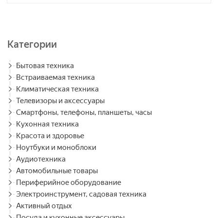
Категории
Бытовая техника
Встраиваемая техника
Климатическая техника
Телевизоры и аксессуары
Смартфоны, телефоны, планшеты, часы
Кухонная техника
Красота и здоровье
Ноутбуки и моноблоки
Аудиотехника
Автомобильные товары
Периферийное оборудование
Электроинструмент, садовая техника
Активный отдых
Посуда и кухонные аксессуары