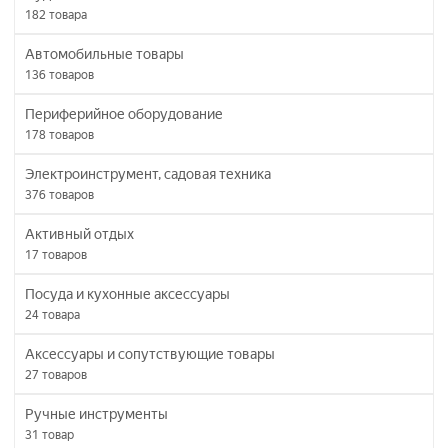
182
товара
Автомобильные товары
136
товаров
Периферийное оборудование
178
товаров
Электроинструмент, садовая техника
376
товаров
Активный отдых
17
товаров
Посуда и кухонные аксессуары
24
товара
Аксессуары и сопутствующие товары
27
товаров
Ручные инструменты
31
товар