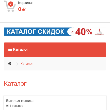
Корзина:
0
0
Каталог
Каталог
Каталог
Бытовая техника
911
товаров