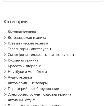
Категории
Бытовая техника
Встраиваемая техника
Климатическая техника
Телевизоры и аксессуары
Смартфоны, телефоны, планшеты, часы
Кухонная техника
Красота и здоровье
Ноутбуки и моноблоки
Аудиотехника
Автомобильные товары
Периферийное оборудование
Электроинструмент, садовая техника
Активный отдых
Посуда и кухонные аксессуары