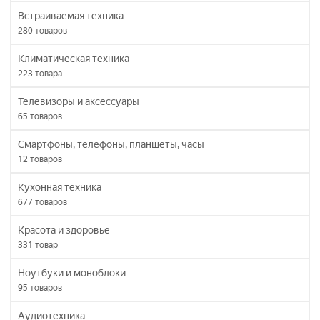
Встраиваемая техника
280
товаров
Климатическая техника
223
товара
Телевизоры и аксессуары
65
товаров
Смартфоны, телефоны, планшеты, часы
12
товаров
Кухонная техника
677
товаров
Красота и здоровье
331
товар
Ноутбуки и моноблоки
95
товаров
Аудиотехника