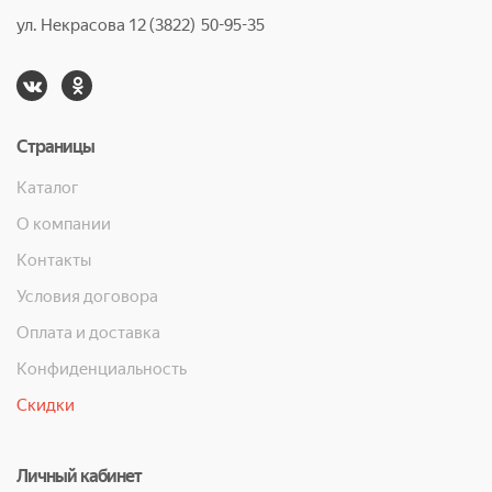
ул. Некрасова 12 (3822) 50-95-35
Страницы
Каталог
О компании
Контакты
Условия договора
Оплата и доставка
Конфиденциальность
Скидки
Личный кабинет