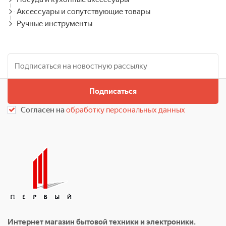
Аксессуары и сопутствующие товары
Ручные инструменты
Подписаться
Согласен на
обработку персональных данных
Интернет магазин бытовой техники и электроники.