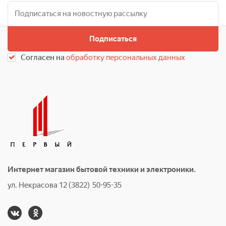
Подписаться
Согласен на
обработку персональных данных
Интернет магазин бытовой техники и электроники.
ул. Некрасова 12 (3822) 50-95-35