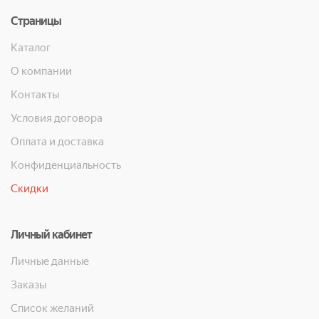
Страницы
Каталог
О компании
Контакты
Условия договора
Оплата и доставка
Конфиденциальность
Скидки
Личный кабинет
Личные данные
Заказы
Список желаний