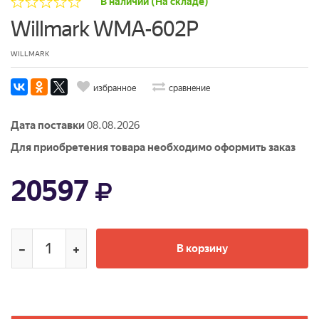
В наличии (На складе)
Willmark WMA-602P
WILLMARK
избранное
сравнение
Дата поставки
08.08.2026
Для приобретения товара необходимо оформить заказ
20597
В корзину