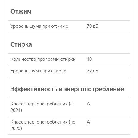
Отжим
Уровень шума при отжиме
70 дБ
Стирка
Количество программ стирки
10
Уровень шума при стирке
72 дБ
Эффективность и энергопотребление
Класс энергопотребления (с
A
2021)
Класс энергопотребления (по
A
2020)