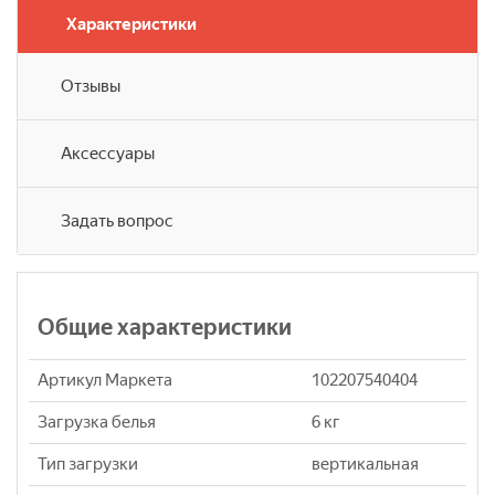
Характеристики
Отзывы
Аксессуары
Задать вопрос
Общие характеристики
Артикул Маркета
102207540404
Загрузка белья
6 кг
Тип загрузки
вертикальная