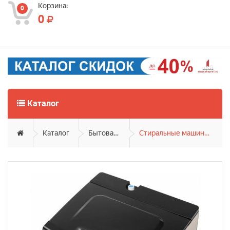
Корзина:
0
0
Каталог
Каталог
Бытовая техника
Стиральные машины вертикальные