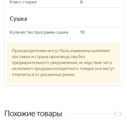
Класс стирки
A
Сушка
Количество программ сушки
10
Производителем могут быть изменены комплект
поставки и страна производства без
предварительного уведомления, вследствие чего
на момент продажи конкретного товара они могут
отличаться от указанных ранее.
Похожие товары