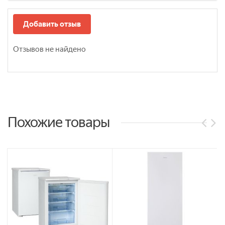
Добавить отзыв
Отзывов не найдено
Похожие товары