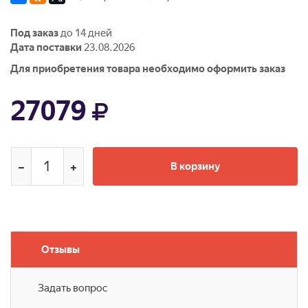
Под заказ
до 14 дней
Дата поставки
23.08.2026
Для приобретения товара необходимо оформить заказ
27079
В корзину
Отзывы
Задать вопрос