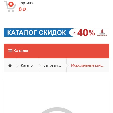
Корзина:
0
0
Каталог
Каталог
Бытовая техника
Морозильные камеры и лари