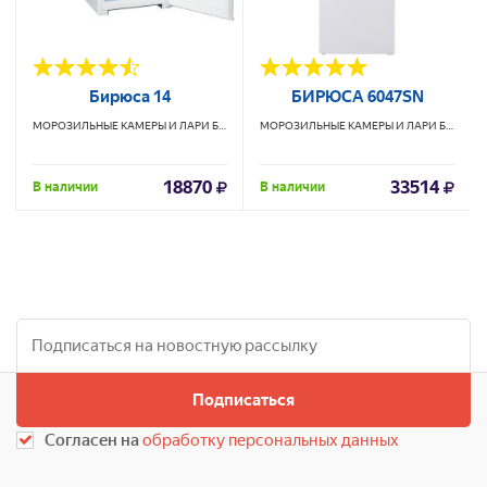
Бирюса 14
БИРЮСА 6047SN
МОРОЗИЛЬНЫЕ КАМЕРЫ И ЛАРИ
БИРЮСА
МОРОЗИЛЬНЫЕ КАМЕРЫ И ЛАРИ
БИРЮСА
18870
33514
В наличии
В наличии
Подписаться
Согласен на
обработку персональных данных