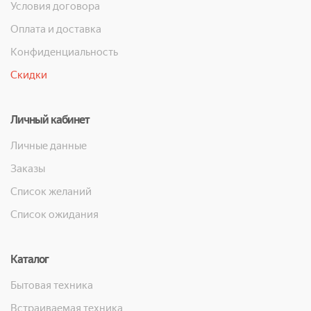
Условия договора
Оплата и доставка
Конфиденциальность
Скидки
Личный кабинет
Личные данные
Заказы
Список желаний
Список ожидания
Каталог
Бытовая техника
Встраиваемая техника