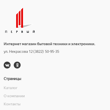
Интернет магазин бытовой техники и электроники.
ул. Некрасова 12 (3822) 50-95-35
Страницы
Каталог
О компании
Контакты