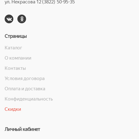
ул. Некрасова 12 (3822) 50-95-35
Страницы
Каталог
О компании
Контакты
Условия договора
Оплата и доставка
Конфиденциальность
Скидки
Личный кабинет