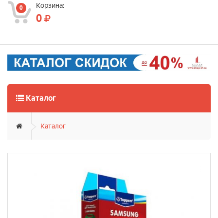
Корзина:
0
0
Каталог
Каталог