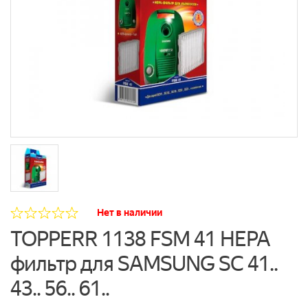
Нет в наличии
TOPPERR 1138 FSM 41 HEPA
фильтр для SAMSUNG SC 41..
43.. 56.. 61..