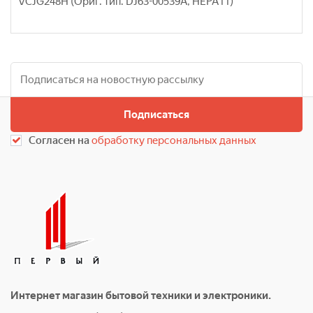
VCJG248H (Ориг. тип. DJ63-00539A, HEPA11)
Подписаться
Согласен на
обработку персональных данных
Интернет магазин бытовой техники и электроники.