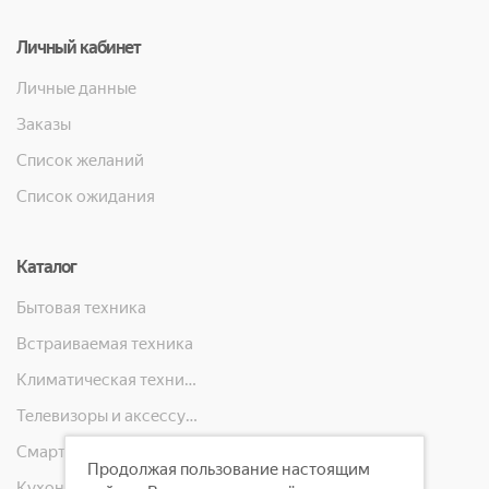
Личный кабинет
Личные данные
Заказы
Список желаний
Список ожидания
Каталог
Бытовая техника
Встраиваемая техника
Климатическая техника
Телевизоры и аксессуары
Смартфоны, телефоны, планшеты, часы
Продолжая пользование настоящим
Кухонная техника