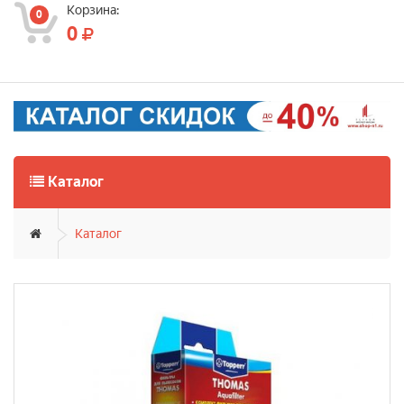
Корзина:
0
0
Каталог
Каталог