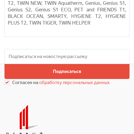
T2, TWIN NEW, TWIN Aquatherm, Genius, Genius S1,
Genius S2, Genius S1 ECO, PET and FRIENDS T1,
BLACK OCEAN, SMARTY, HYGIENE T2, HYGIENE
PLUS T2, TWIN TIGER, TWIN HELPER
Подписаться
Согласен на
обработку персональных данных