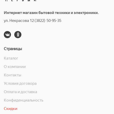
Интернет магазин бытовой техники и электроники.
ул. Некрасова 12 (3822) 50-95-35
Страницы
Каталог
О компании
Контакты
Условия договора
Оплата и доставка
Конфиденциальность
Скидки