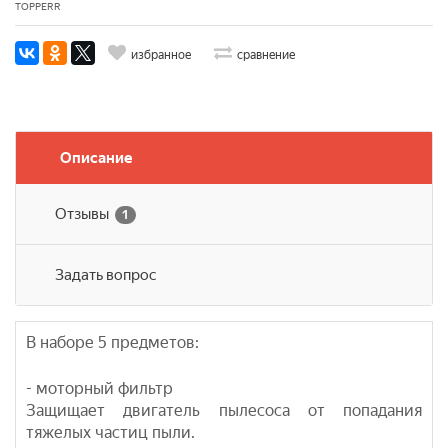
TOPPERR
избранное
сравнение
Описание
Отзывы
1
Задать вопрос
В наборе 5 предметов:
- моторный фильтр
Защищает двигатель пылесоса от попадания
тяжелых частиц пыли.