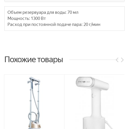
Объем резервуара для воды:
70 мл
Мощность:
1300 Вт
Расход при постоянной подаче пара:
20 г/мин
Похожие товары