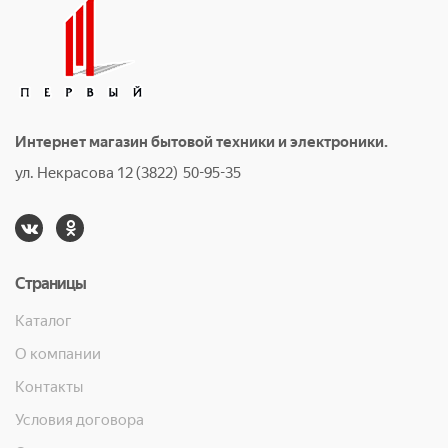
Интернет магазин бытовой техники и электроники.
ул. Некрасова 12 (3822) 50-95-35
Страницы
Каталог
О компании
Контакты
Условия договора