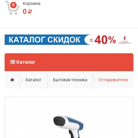
Корзина:
0
0
Каталог
Каталог
Бытовая техника
Отпариватели