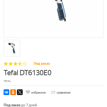
Под заказ
Tefal DT6130E0
TEFAL
избранное
сравнение
Под заказ
до 7 дней