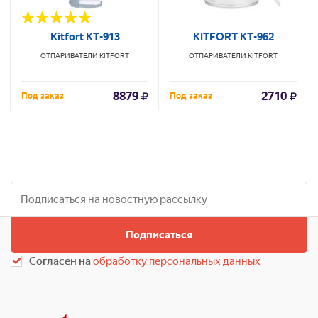
Kitfort КТ-913
KITFORT КТ-962
ОТПАРИВАТЕЛИ
KITFORT
ОТПАРИВАТЕЛИ
KITFORT
8879
2710
Под заказ
Под заказ
Подписаться
Согласен на
обработку персональных данных