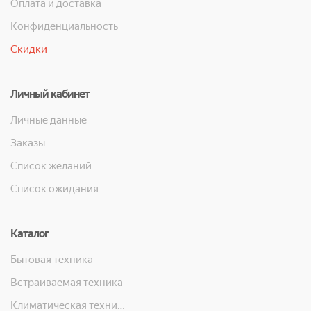
Оплата и доставка
Конфиденциальность
Скидки
Личный кабинет
Личные данные
Заказы
Список желаний
Список ожидания
Каталог
Бытовая техника
Встраиваемая техника
Климатическая техника