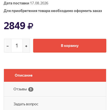
Дата поставки
17.08.2026
Для приобретения товара необходимо оформить заказ
2849
В корзину
Описание
Отзывы
3
Задать вопрос