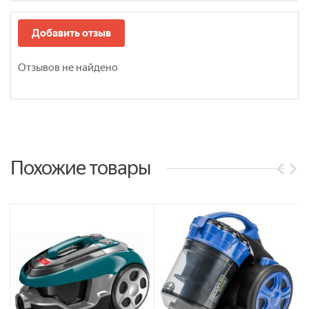
Добавить отзыв
Отзывов не найдено
Похожие товары