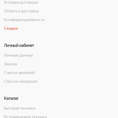
Условия договора
Оплата и доставка
Конфиденциальность
Скидки
Личный кабинет
Личные данные
Заказы
Список желаний
Список ожидания
Каталог
Бытовая техника
Встраиваемая техника