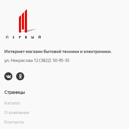
Интернет магазин бытовой техники и электроники.
ул. Некрасова 12 (3822) 50-95-35
Страницы
Каталог
О компании
Контакты