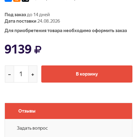
Под заказ
до 14 дней
Дата поставки
24.08.2026
Для приобретения товара необходимо оформить заказ
9139
В корзину
Отзывы
Задать вопрос