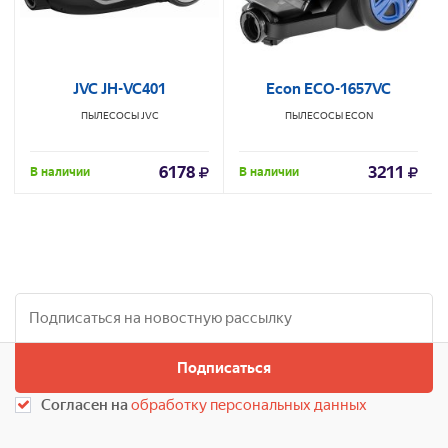
JVC JH-VC401
Econ ECO-1657VC
ПЫЛЕСОСЫ
JVC
ПЫЛЕСОСЫ
ECON
6178
3211
В наличии
В наличии
Подписаться
Согласен на
обработку персональных данных