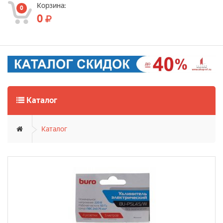
Корзина:
0
0
Каталог
Каталог