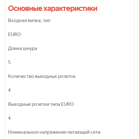
Основные характеристики
Входная вилка, тип
EURO
Длина шнура
5
Количество выходных розеток
4
Выходные розетки типа EURO
4
Номинальное напряжение питающей сети