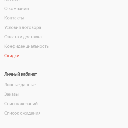
О компании
Контакты
Условия договора
Оплата и доставка
Конфиденциальность
Скидки
Личный кабинет
Личные данные
Заказы
Список желаний
Список ожидания