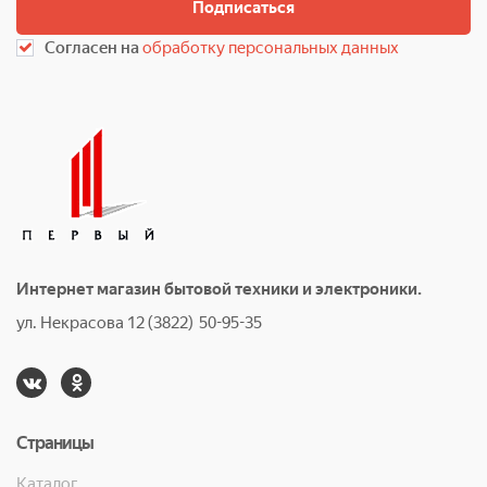
Подписаться
Согласен на
обработку персональных данных
Интернет магазин бытовой техники и электроники.
ул. Некрасова 12 (3822) 50-95-35
Страницы
Каталог