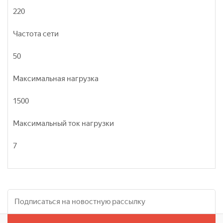
220
Частота сети
50
Максимальная нагрузка
1500
Максимальный ток нагрузки
7