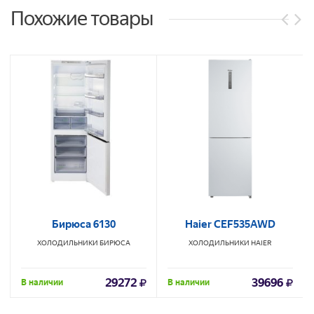
Похожие товары
Бирюса 6130
Haier CEF535AWD
ХОЛОДИЛЬНИКИ
БИРЮСА
ХОЛОДИЛЬНИКИ
HAIER
29272
39696
В наличии
В наличии