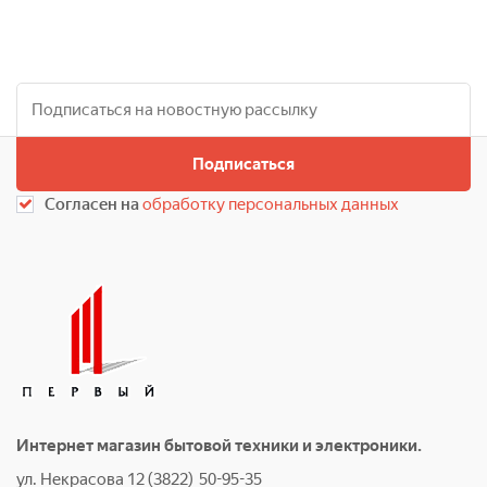
Подписаться
Согласен на
обработку персональных данных
Интернет магазин бытовой техники и электроники.
ул. Некрасова 12 (3822) 50-95-35