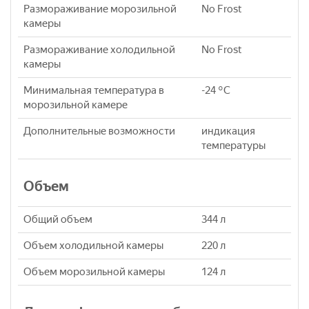
Размораживание морозильной
No Frost
камеры
Размораживание холодильной
No Frost
камеры
Минимальная температура в
-24 °C
морозильной камере
Дополнительные возможности
индикация
температуры
Объем
Общий объем
344 л
Объем холодильной камеры
220 л
Объем морозильной камеры
124 л