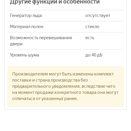
Другие функции и особенности
Генератор льда
отсутствует
Материал полок
стекло
Возможность перевешивания
есть
двери
Уровень шума
до 40 дБ
Производителем могут быть изменены комплект
поставки и страна производства без
предварительного уведомления, вследствие чего
на момент продажи конкретного товара они могут
отличаться от указанных ранее.