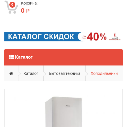
Корзина:
0
0
Каталог
Каталог
Бытовая техника
Холодильники