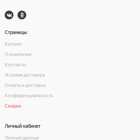
Страницы
Каталог
О компании
Контакты
Условия договора
Оплата и доставка
Конфиденциальность
Скидки
Личный кабинет
Личные данные