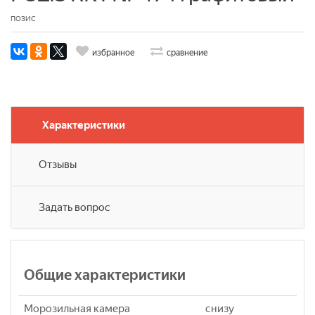
ПОЗИС
избранное
сравнение
Характеристики
Отзывы
Задать вопрос
Общие характеристики
Морозильная камера
снизу