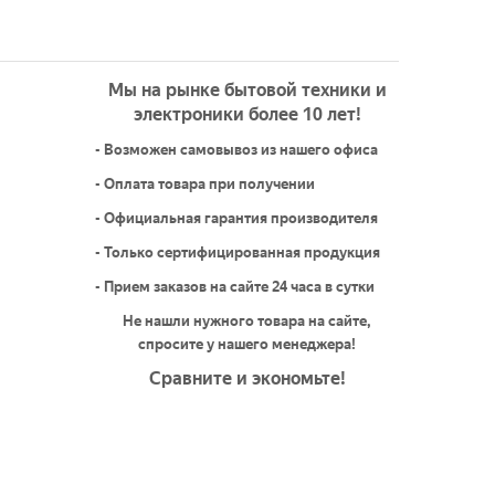
Мы на рынке бытовой техники и
электроники более 10 лет!
- Возможен самовывоз из нашего офиса
- Оплата товара при получении
- Официальная гарантия производителя
- Только сертифицированная продукция
- Прием заказов на сайте 24 часа в сутки
Не нашли нужного товара на сайте,
спросите у нашего менеджера!
Сравните и экономьте!