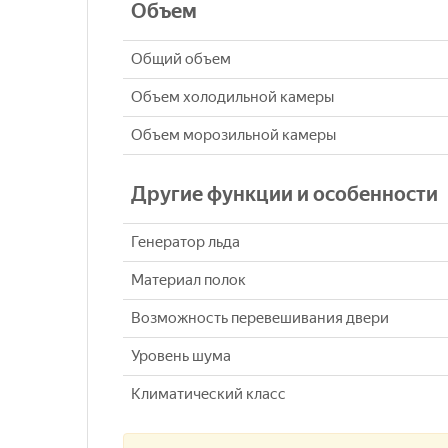
Объем
Общий объем
Объем холодильной камеры
Объем морозильной камеры
Другие функции и особенности
Генератор льда
Материал полок
Возможность перевешивания двери
Уровень шума
Климатический класс