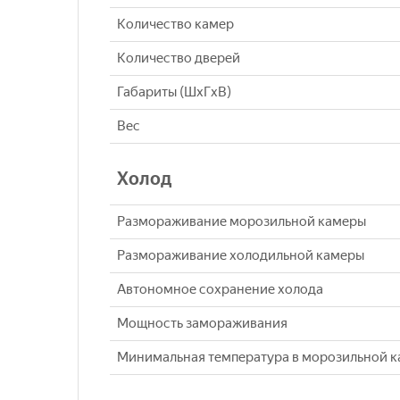
Количество камер
Количество дверей
Габариты (ШxГxВ)
Вес
Холод
Размораживание морозильной камеры
Размораживание холодильной камеры
Автономное сохранение холода
Мощность замораживания
Минимальная температура в морозильной 