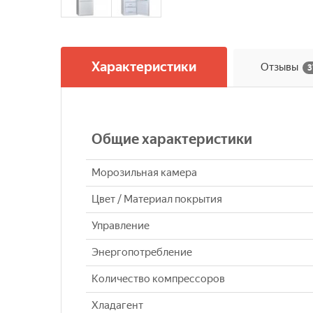
Характеристики
Отзывы
3
Общие характеристики
Морозильная камера
Цвет / Материал покрытия
Управление
Энергопотребление
Количество компрессоров
Хладагент