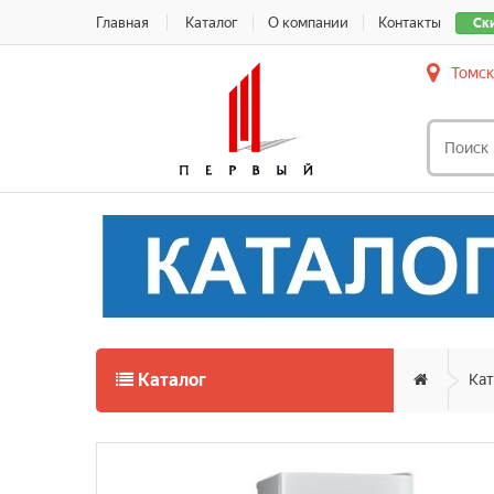
Главная
Каталог
О компании
Контакты
Ск
Томск
Каталог
Кат