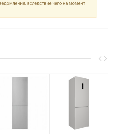
ведомления, вследствие чего на момент