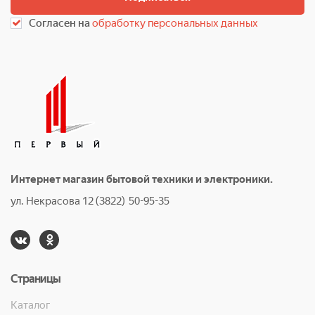
Согласен на
обработку персональных данных
Интернет магазин бытовой техники и электроники.
ул. Некрасова 12 (3822) 50-95-35
Страницы
Каталог