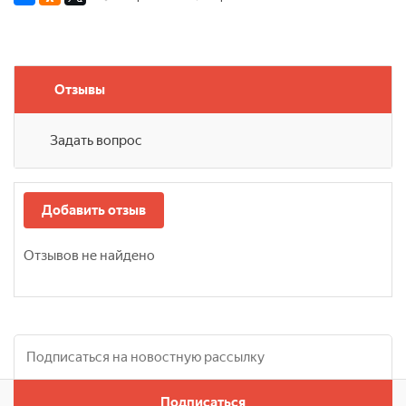
Отзывы
Задать вопрос
Добавить отзыв
Отзывов не найдено
Подписаться