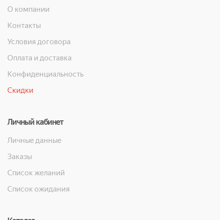
О компании
Контакты
Условия договора
Оплата и доставка
Конфиденциальность
Скидки
Личный кабинет
Личные данные
Заказы
Список желаний
Список ожидания