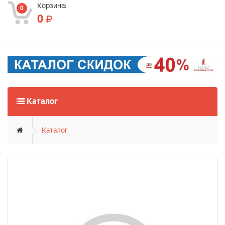
Корзина:
0
0
Каталог
Каталог