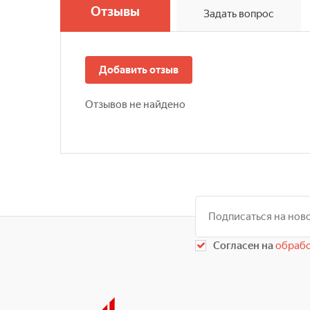
Отзывы
Задать вопрос
Добавить отзыв
Отзывов не найдено
Согласен на
обрабо