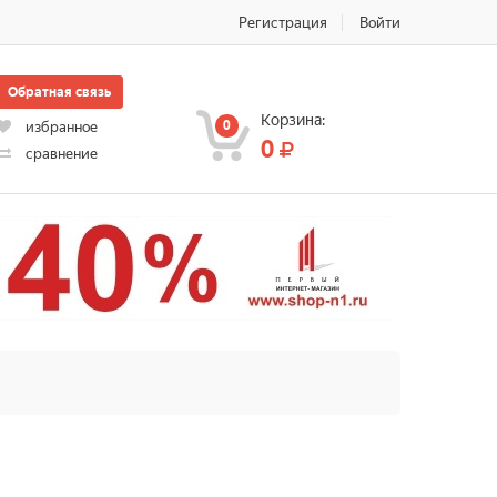
Регистрация
Войти
Обратная связь
Корзина:
0
избранное
0
сравнение