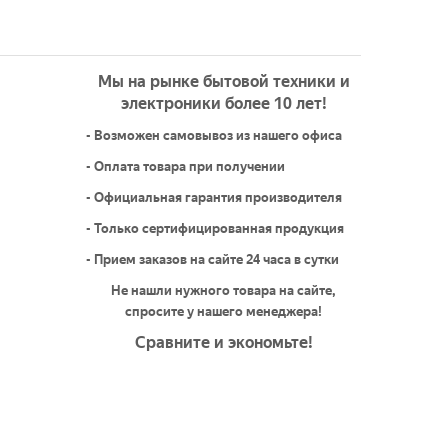
Мы на рынке бытовой техники и
электроники более 10 лет!
- Возможен самовывоз из нашего офиса
- Оплата товара при получении
- Официальная гарантия производителя
- Только сертифицированная продукция
- Прием заказов на сайте 24 часа в сутки
Не нашли нужного товара на сайте,
спросите у нашего менеджера!
Сравните и экономьте!