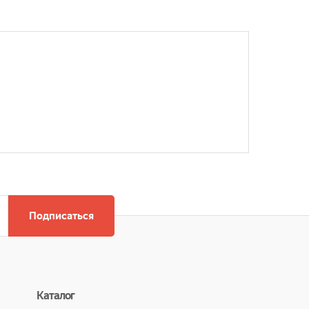
Подписаться
Каталог