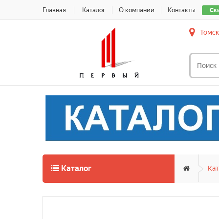
Главная
Каталог
О компании
Контакты
Ск
Томск
Каталог
Кат