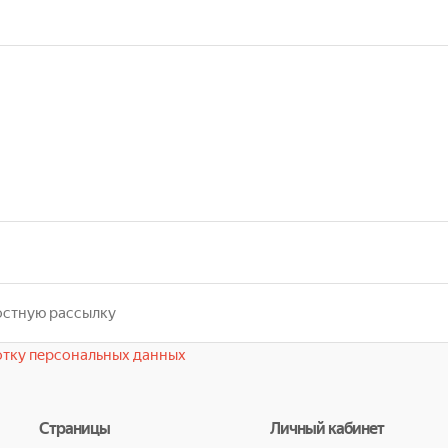
тку персональных данных
Страницы
Личный кабинет