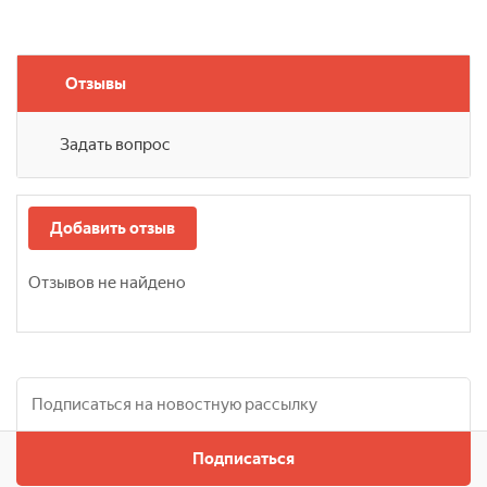
Отзывы
Задать вопрос
Добавить отзыв
Отзывов не найдено
Подписаться