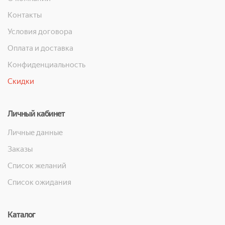
Контакты
Условия договора
Оплата и доставка
Конфиденциальность
Скидки
Личный кабинет
Личные данные
Заказы
Список желаний
Список ожидания
Каталог