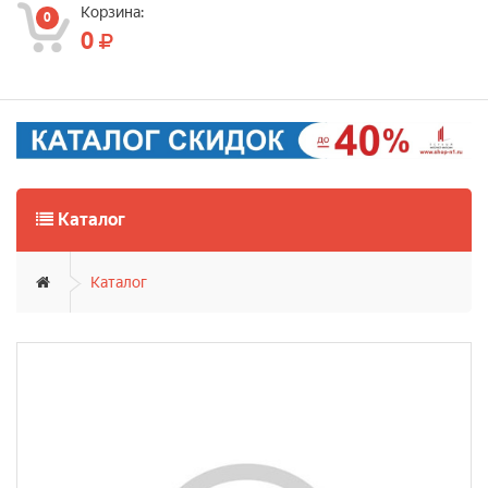
Корзина:
0
0
Каталог
Каталог