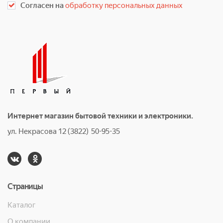
Согласен на
обработку персональных данных
Интернет магазин бытовой техники и электроники.
ул. Некрасова 12 (3822) 50-95-35
Страницы
Каталог
О компании