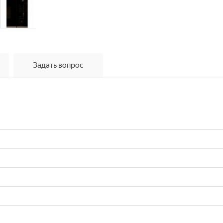
Задать вопрос