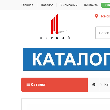
Главная
Каталог
О компании
Контакты
Ск
Томск
Каталог
Кат