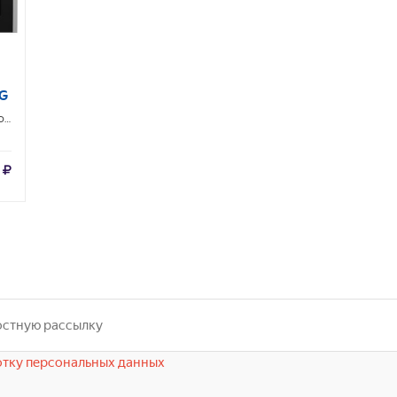
G
ВСТРАИВАЕМЫЕ МИКРОВОЛНОВЫЕ ПЕЧИ
GORENJE
тку персональных данных