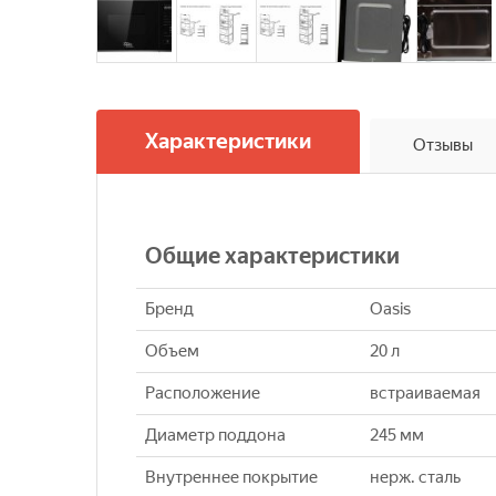
Характеристики
Отзывы
Общие характеристики
Бренд
Oasis
Объем
20 л
Расположение
встраиваемая
Диаметр поддона
245 мм
Внутреннее покрытие
нерж. сталь