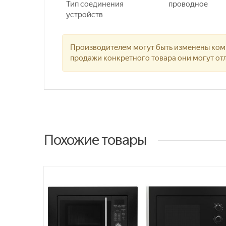
Тип соединения
проводное
устройств
Производителем могут быть изменены комп
продажи конкретного товара они могут отл
Похожие товары