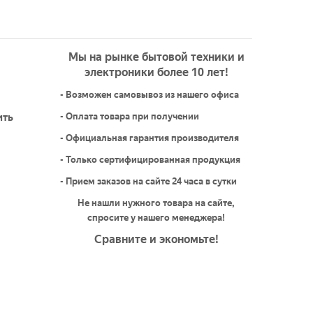
Мы на рынке бытовой техники и
электроники более 10 лет!
- Возможен самовывоз из нашего офиса
ить
- Оплата товара при получении
- Официальная гарантия производителя
- Только сертифицированная продукция
- Прием заказов на сайте 24 часа в сутки
Не нашли нужного товара на сайте,
спросите у нашего менеджера!
Сравните и экономьте!