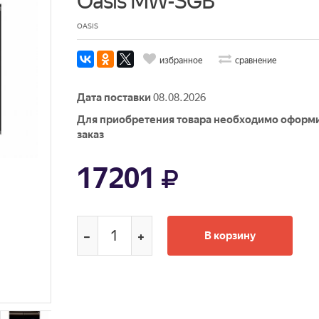
Oasis MW-SGB
OASIS
избранное
сравнение
Дата поставки
08.08.2026
Для приобретения товара необходимо оформ
заказ
17201
В корзину