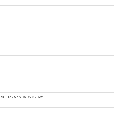
ля , Таймер на 95 минут