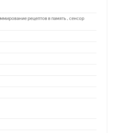
раммирование рецептов в память , сенсор