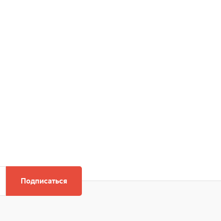
Подписаться