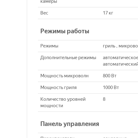
камеры
Вес
17 кг
Режимы работы
Режимы
гриль , микрово
Дополнительные режимы
автоматическое
автоматический
Мощность микроволн
800 Вт
Мощность гриля
1000 Вт
Количество уровней
8
мощности
Панель управления