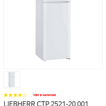
Нет в наличии
LIEBHERR CTP 2521-20 001