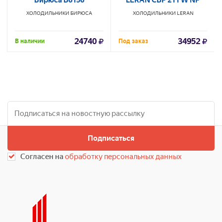
Бирюса B6156
LERAN CBF 211 W NF
ХОЛОДИЛЬНИКИ
БИРЮСА
ХОЛОДИЛЬНИКИ
LERAN
24740
34952
В наличии
Под заказ
Подписаться
Согласен на
обработку персональных данных