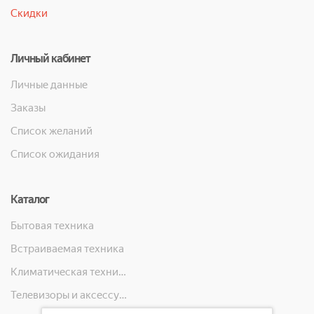
Скидки
Личный кабинет
Личные данные
Заказы
Список желаний
Список ожидания
Каталог
Бытовая техника
Встраиваемая техника
Климатическая техника
Телевизоры и аксессуары