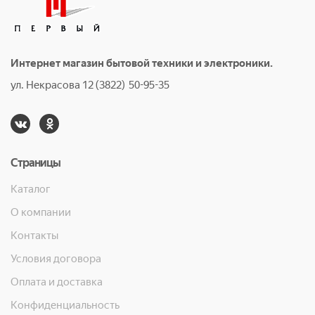
Интернет магазин бытовой техники и электроники.
ул. Некрасова 12 (3822) 50-95-35
Страницы
Каталог
О компании
Контакты
Условия договора
Оплата и доставка
Конфиденциальность