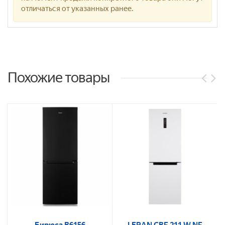
отличаться от указанных ранее.
Похожие товары