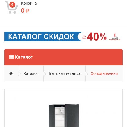
Корзина:
0
0
Каталог
Каталог
Бытовая техника
Холодильники