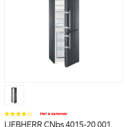
Нет в наличии
LIEBHERR CNbs 4015-20 001