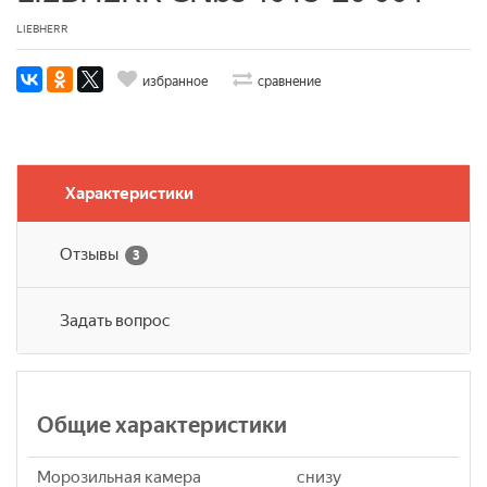
LIEBHERR
избранное
сравнение
Характеристики
Отзывы
3
Задать вопрос
Общие характеристики
Морозильная камера
снизу