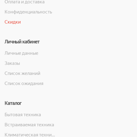
Оплата и доставка
Конфиденциальность
Скидки
Личный кабинет
Личные данные
Заказы
Список желаний
Список ожидания
Каталог
Бытовая техника
Встраиваемая техника
Климатическая техника