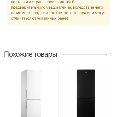
поставки и страна производства без
предварительного уведомления, вследствие чего
на момент продажи конкретного товара они могут
отличаться от указанных ранее.
Похожие товары