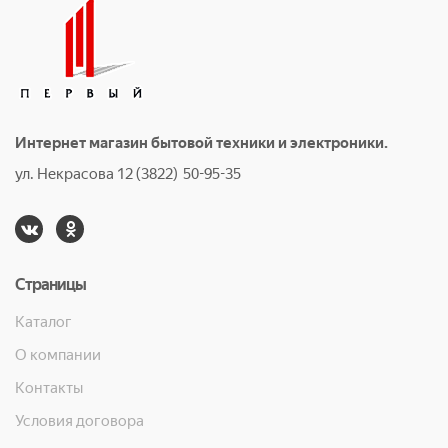
Интернет магазин бытовой техники и электроники.
ул. Некрасова 12 (3822) 50-95-35
Страницы
Каталог
О компании
Контакты
Условия договора