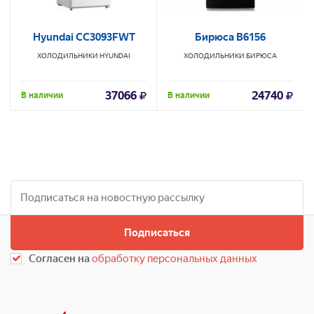
Hyundai CC3093FWT
Бирюса B6156
ХОЛОДИЛЬНИКИ
HYUNDAI
ХОЛОДИЛЬНИКИ
БИРЮСА
37066
24740
В наличии
В наличии
Подписаться
Согласен на
обработку персональных данных