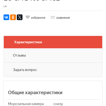
LG
избранное
сравнение
Характеристики
Отзывы
Задать вопрос
Общие характеристики
Морозильная камера
снизу