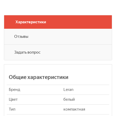
Характеристики
Отзывы
Задать вопрос
Общие характеристики
Бренд
Leran
Цвет
белый
Тип
компактная