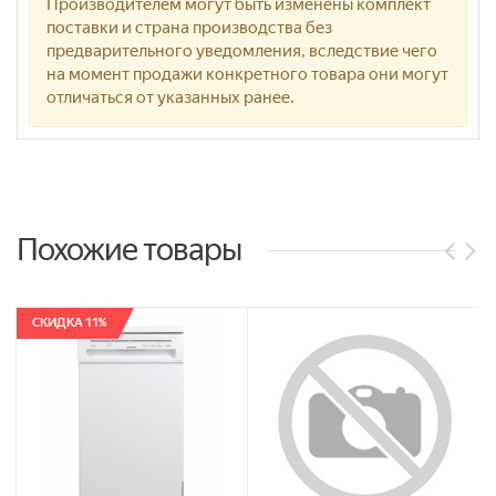
Производителем могут быть изменены комплект
поставки и страна производства без
предварительного уведомления, вследствие чего
на момент продажи конкретного товара они могут
отличаться от указанных ранее.
Похожие товары
СКИДКА 11%