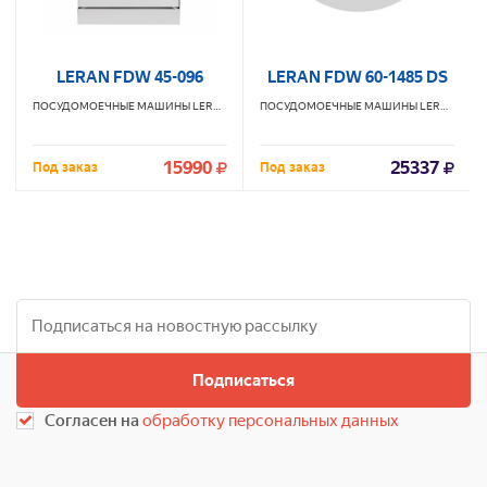
LERAN FDW 45-096
LERAN FDW 60-1485 DS
ПОСУДОМОЕЧНЫЕ МАШИНЫ
LERAN
ПОСУДОМОЕЧНЫЕ МАШИНЫ
LERAN
15990
25337
Под заказ
Под заказ
Подписаться
Согласен на
обработку персональных данных