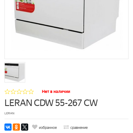
Нет в наличии
LERAN CDW 55-267 CW
LERAN
избранное
сравнение