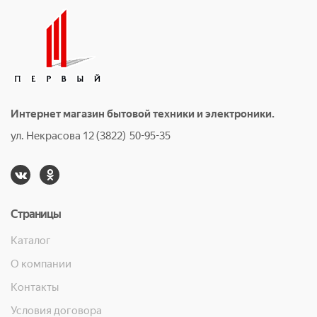
Интернет магазин бытовой техники и электроники.
ул. Некрасова 12 (3822) 50-95-35
Страницы
Каталог
О компании
Контакты
Условия договора