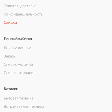
Оплата и доставка
Конфиденциальность
Скидки
Личный кабинет
Личные данные
Заказы
Список желаний
Список ожидания
Каталог
Бытовая техника
Встраиваемая техника