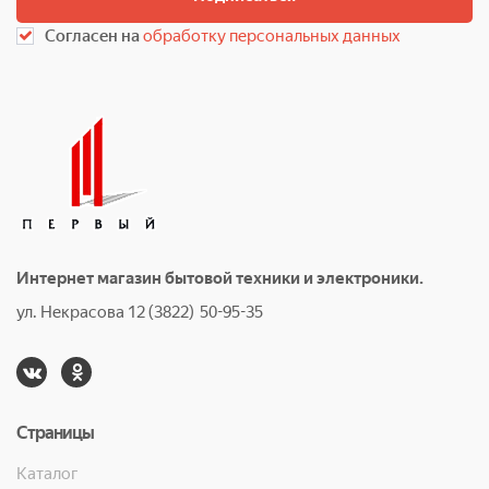
Согласен на
обработку персональных данных
Интернет магазин бытовой техники и электроники.
ул. Некрасова 12 (3822) 50-95-35
Страницы
Каталог