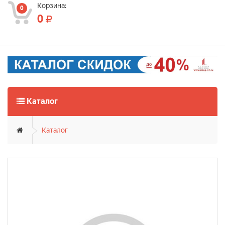
Корзина:
0
0
Каталог
Каталог