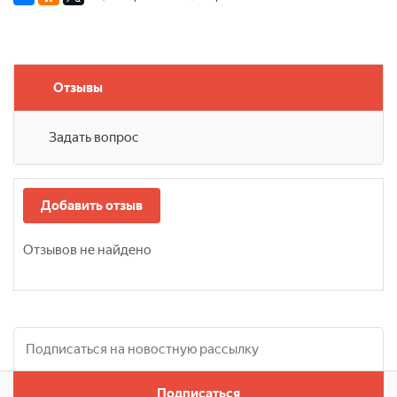
Отзывы
Задать вопрос
Добавить отзыв
Отзывов не найдено
Подписаться