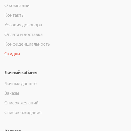
О компании
Контакты
Условия договора
Оплата и доставка
Конфиденциальность
Скидки
Личный кабинет
Личные данные
Заказы
Список желаний
Список ожидания