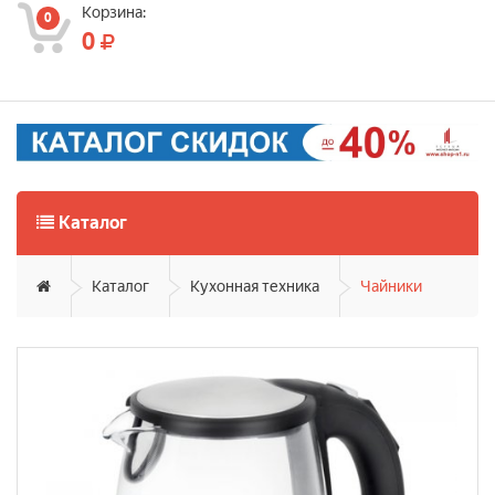
Корзина:
0
0
Каталог
Каталог
Кухонная техника
Чайники