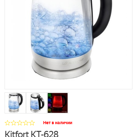
Нет в наличии
Kitfort КТ-628