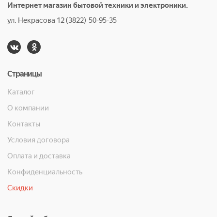
Интернет магазин бытовой техники и электроники.
ул. Некрасова 12 (3822) 50-95-35
Страницы
Каталог
О компании
Контакты
Условия договора
Оплата и доставка
Конфиденциальность
Скидки