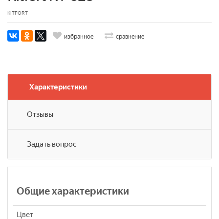
KITFORT
избранное
сравнение
Характеристики
Отзывы
Задать вопрос
Общие характеристики
Цвет