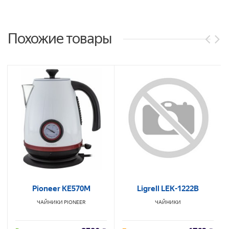
Похожие товары
Pioneer KE570M
Ligrell LEK-1222B
ЧАЙНИКИ
PIONEER
ЧАЙНИКИ