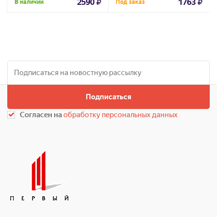
2590
1763
В наличии
Под заказ
Подписаться
Согласен на
обработку персональных данных