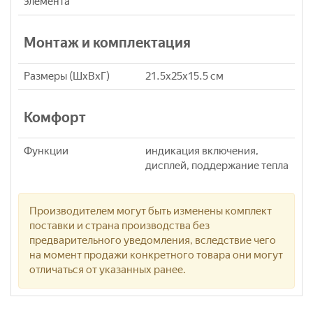
элемента
Монтаж и комплектация
Размеры (ШхВхГ)
21.5x25x15.5 см
Комфорт
Функции
индикация включения,
дисплей, поддержание тепла
Производителем могут быть изменены комплект
поставки и страна производства без
предварительного уведомления, вследствие чего
на момент продажи конкретного товара они могут
отличаться от указанных ранее.