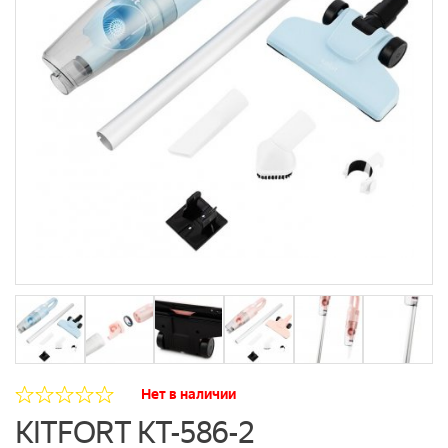
Нет в наличии
KITFORT КТ-586-2