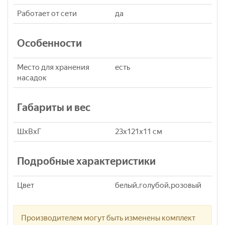
Работает от сети
да
Особенности
Место для хранения
есть
насадок
Габариты и вес
ШхВхГ
23x121x11 см
Подробные характеристики
Цвет
белый,голубой,розовый
Производителем могут быть изменены комплект