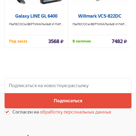
Galaxy LINE GL 6400
Willmark VCS-822DC
ПЫЛЕСОСЫ ВЕРТИКАЛЬНЫЕ И ПАРОВЫЕ ШВАБРЫ
GALAXY
ПЫЛЕСОСЫ ВЕРТИКАЛЬНЫЕ И ПАРОВЫЕ ШВАБРЫ
3568
7482
Под заказ
В наличии
Подписаться
Согласен на
обработку персональных данных