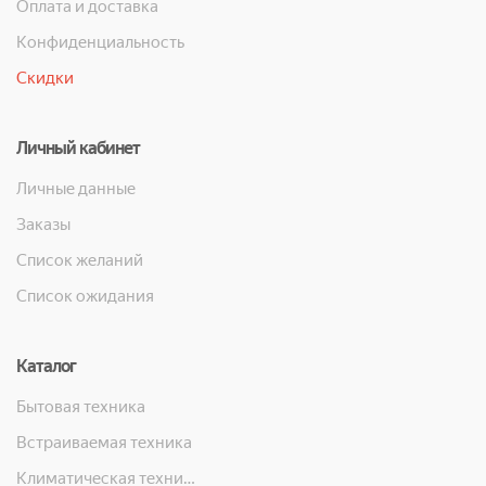
Оплата и доставка
Конфиденциальность
Скидки
Личный кабинет
Личные данные
Заказы
Список желаний
Список ожидания
Каталог
Бытовая техника
Встраиваемая техника
Климатическая техника