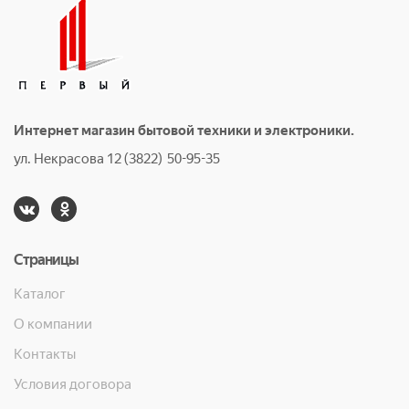
Интернет магазин бытовой техники и электроники.
ул. Некрасова 12 (3822) 50-95-35
Страницы
Каталог
О компании
Контакты
Условия договора