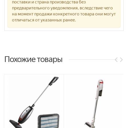
поставки и страна производства без
предварительного уведомления, вследствие чего
на момент продажи конкретного товара они могут
отличаться от указанных ранее.
Похожие товары