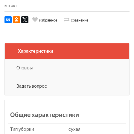
KITFORT
избранное
сравнение
Характеристики
Отзывы
Задать вопрос
Общие характеристики
Тип уборки
сухая