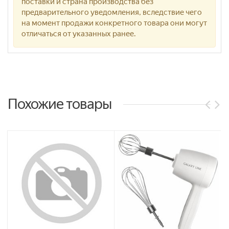
поставки и страна производства без
предварительного уведомления, вследствие чего
на момент продажи конкретного товара они могут
отличаться от указанных ранее.
Похожие товары