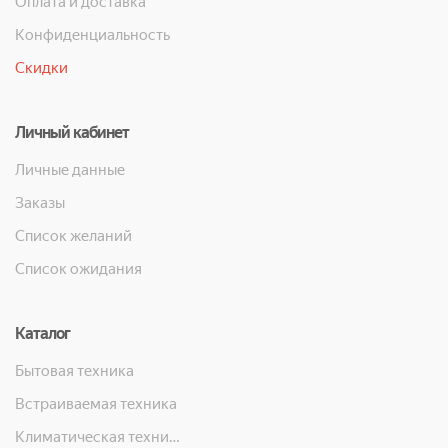
Оплата и доставка
Конфиденциальность
Скидки
Личный кабинет
Личные данные
Заказы
Список желаний
Список ожидания
Каталог
Бытовая техника
Встраиваемая техника
Климатическая техника