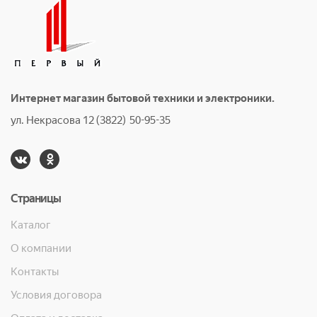
Интернет магазин бытовой техники и электроники.
ул. Некрасова 12 (3822) 50-95-35
Страницы
Каталог
О компании
Контакты
Условия договора