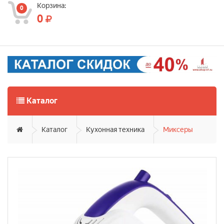
Корзина:
0
0
Каталог
Каталог
Кухонная техника
Миксеры