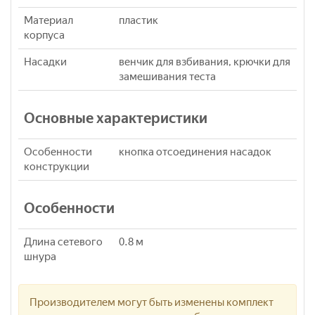
Материал
пластик
корпуса
Насадки
венчик для взбивания, крючки для
замешивания теста
Основные характеристики
Особенности
кнопка отсоединения насадок
конструкции
Особенности
Длина сетевого
0.8 м
шнура
Производителем могут быть изменены комплект