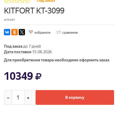
Под заказ
KITFORT КТ-3099
KITFORT
избранное
сравнение
Под заказ
до 7 дней
Дата поставки
15.08.2026
Для приобретения товара необходимо оформить заказ
10349
В корзину