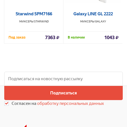
Starwind SPM7166
Galaxy LINE GL 2222
МИКСЕРЫ
STARWIND
МИКСЕРЫ
GALAXY
7363
1043
Под заказ
В наличии
Подписаться
Согласен на
обработку персональных данных