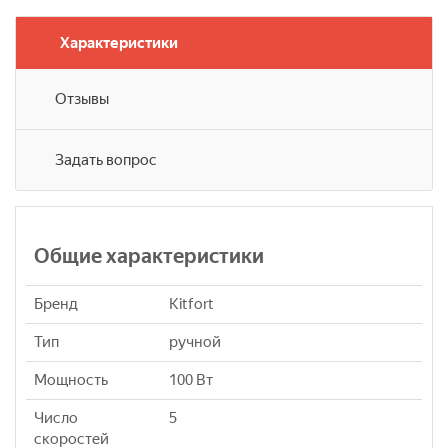
Характеристики
Отзывы
Задать вопрос
Общие характеристики
Бренд
Kitfort
Тип
ручной
Мощность
100 Вт
Число
5
скоростей