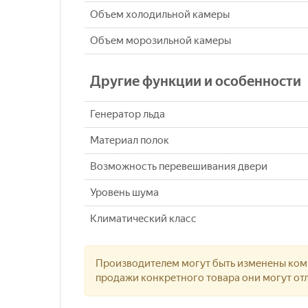
Объем холодильной камеры
Объем морозильной камеры
Другие функции и особенности
Генератор льда
Материал полок
Возможность перевешивания двери
Уровень шума
Климатический класс
Производителем могут быть изменены комп
продажи конкретного товара они могут отл