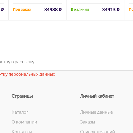
34988
34913
Под заказ
В наличии
По
тку персональных данных
Страницы
Личный кабинет
Каталог
Личные данные
О компании
Заказы
Контакты
Список желаний