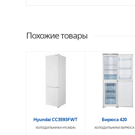
Похожие товары
Hyundai CC3593FWT
Бирюса 420
ХОЛОДИЛЬНИКИ
HYUNDAI
ХОЛОДИЛЬНИКИ
БИРЮСА