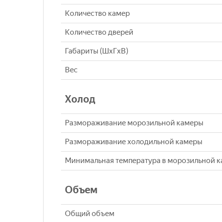
Количество камер
Количество дверей
Габариты (ШxГxВ)
Вес
Холод
Размораживание морозильной камеры
Размораживание холодильной камеры
Минимальная температура в морозильной 
Объем
Общий объем