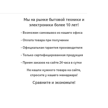
Мы на рынке бытовой техники и
электроники более 10 лет!
- Возможен самовывоз из нашего офиса
- Оплата товара при получении
- Официальная гарантия производителя
- Только сертифицированная продукция
- Прием заказов на сайте 24 часа в сутки
Не нашли нужного товара на сайте,
спросите у нашего менеджера!
Сравните и экономьте!