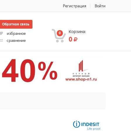
Регистрация
Войти
Обратная связь
Корзина:
0
избранное
0
сравнение