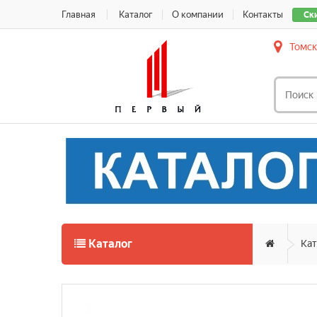
Главная
Каталог
О компании
Контакты
Ск
Томск
Каталог
Кат