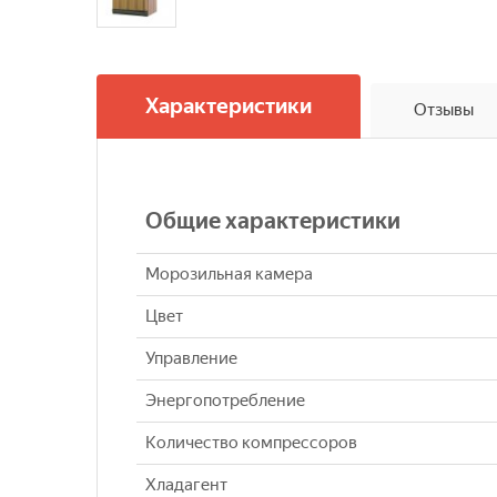
Характеристики
Отзывы
Общие характеристики
Морозильная камера
Цвет
Управление
Энергопотребление
Количество компрессоров
Хладагент