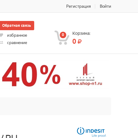
Регистрация
Войти
Обратная связь
Корзина:
0
избранное
0
сравнение