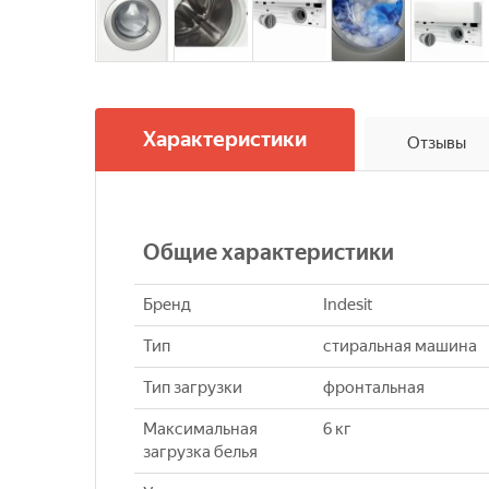
Характеристики
Отзывы
Общие характеристики
Бренд
Indesit
Тип
стиральная машина
Тип загрузки
фронтальная
Максимальная
6 кг
загрузка белья