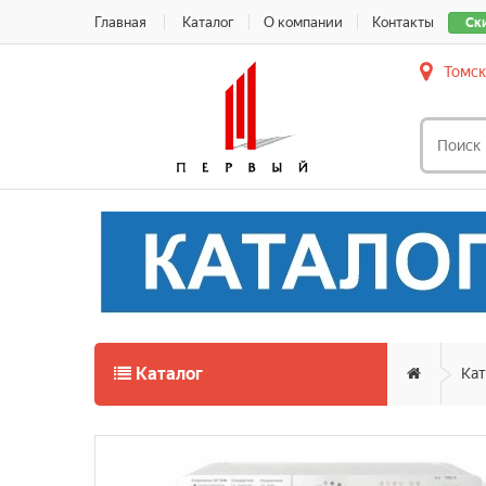
Главная
Каталог
О компании
Контакты
Ск
Томск
Каталог
Кат