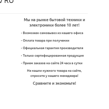
V RU
Мы на рынке бытовой техники и
электроники более 10 лет!
- Возможен самовывоз из нашего офиса
- Оплата товара при получении
- Официальная гарантия производителя
- Только сертифицированная продукция
- Прием заказов на сайте 24 часа в сутки
Не нашли нужного товара на сайте,
спросите у нашего менеджера!
Сравните и экономьте!