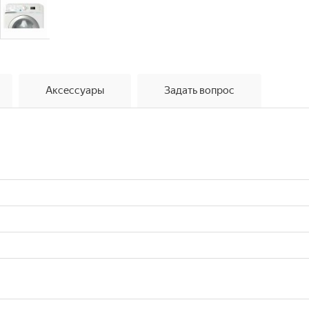
Аксессуары
Задать вопрос