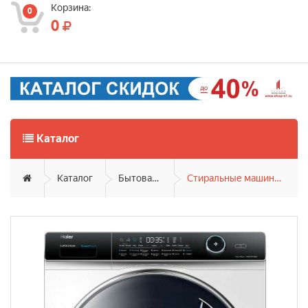
Корзина:
0
0
Каталог
Каталог
Бытовая техника
Стиральные машины фронтальные