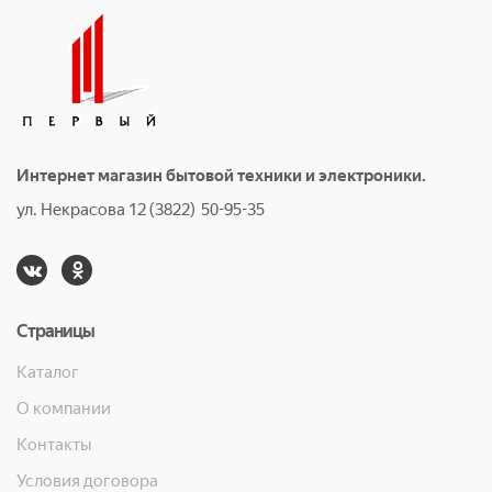
Интернет магазин бытовой техники и электроники.
ул. Некрасова 12 (3822) 50-95-35
Страницы
Каталог
О компании
Контакты
Условия договора