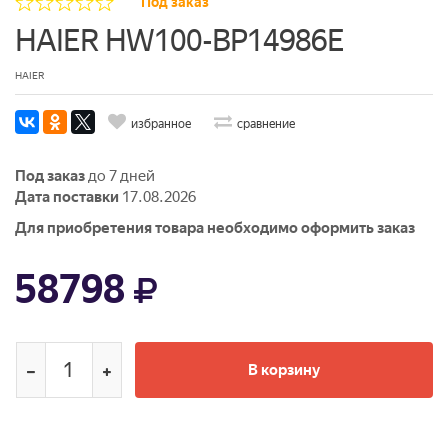
Под заказ
HAIER HW100-BP14986E
HAIER
избранное
сравнение
Под заказ
до 7 дней
Дата поставки
17.08.2026
Для приобретения товара необходимо оформить заказ
58798
В корзину