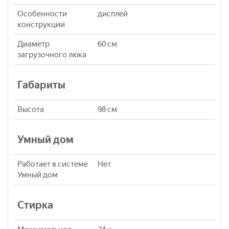
Особенности
дисплей
конструкции
Диаметр
60 см
загрузочного люка
Габариты
Высота
98 см
Умный дом
Работает в системе
Нет
Умный дом
Стирка