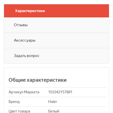
Характеристики
Отзывы
Аксессуары
Задать вопрос
Общие характеристики
Артикул Маркета
103342157881
Бренд
Haier
Цвет товара
Белый