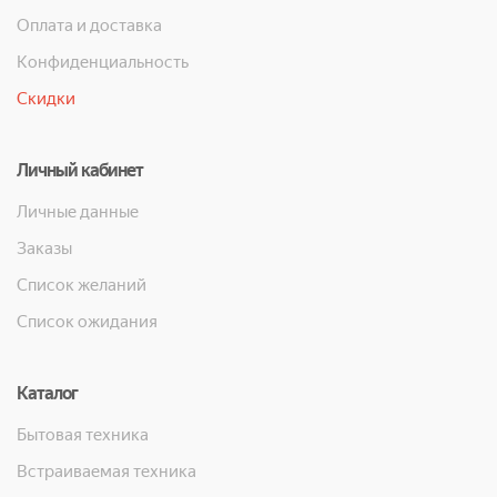
Оплата и доставка
Конфиденциальность
Скидки
Личный кабинет
Личные данные
Заказы
Список желаний
Список ожидания
Каталог
Бытовая техника
Встраиваемая техника