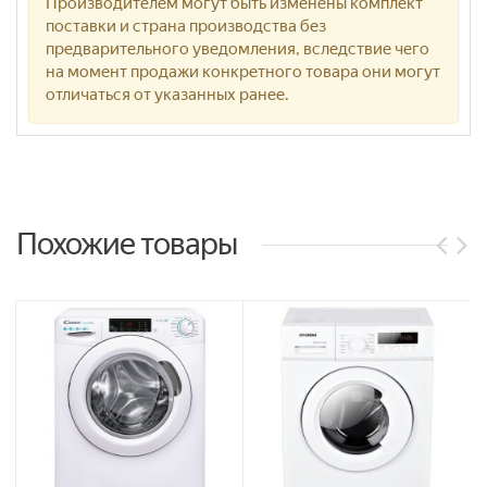
Производителем могут быть изменены комплект
поставки и страна производства без
предварительного уведомления, вследствие чего
на момент продажи конкретного товара они могут
отличаться от указанных ранее.
Похожие товары