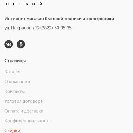
Интернет магазин бытовой техники и электроники.
ул. Некрасова 12 (3822) 50-95-35
Страницы
Каталог
О компании
Контакты
Условия договора
Оплата и доставка
Конфиденциальность
Скидки