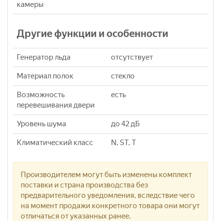
камеры
Другие функции и особенности
Генератор льда
отсутствует
Материал полок
стекло
Возможность
есть
перевешивания двери
Уровень шума
до 42 дБ
Климатический класс
N, ST, T
Производителем могут быть изменены комплект
поставки и страна производства без
предварительного уведомления, вследствие чего
на момент продажи конкретного товара они могут
отличаться от указанных ранее.