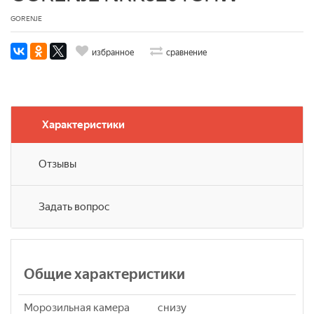
GORENJE
избранное
сравнение
Характеристики
Отзывы
Задать вопрос
Общие характеристики
Морозильная камера
снизу