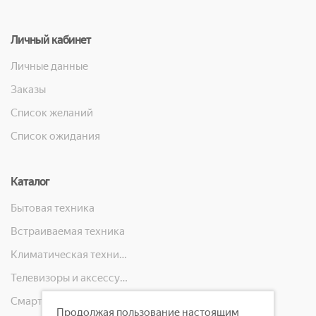
Личный кабинет
Личные данные
Заказы
Список желаний
Список ожидания
Каталог
Бытовая техника
Встраиваемая техника
Климатическая техника
Телевизоры и аксессуары
Смартфоны, телефоны, планшеты, часы
Продолжая пользование настоящим