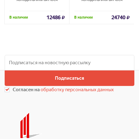
12486
24740
В наличии
В наличии
Подписаться
Согласен на
обработку персональных данных