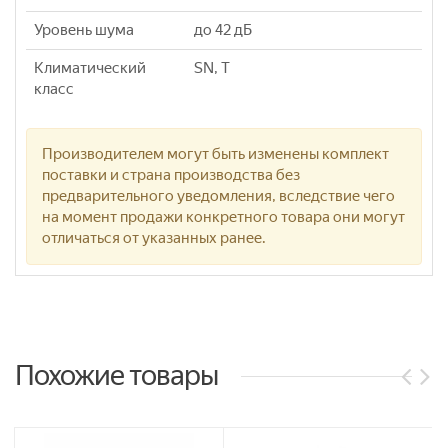
Уровень шума
до 42 дБ
Климатический
SN, T
класс
Производителем могут быть изменены комплект
поставки и страна производства без
предварительного уведомления, вследствие чего
на момент продажи конкретного товара они могут
отличаться от указанных ранее.
Похожие товары