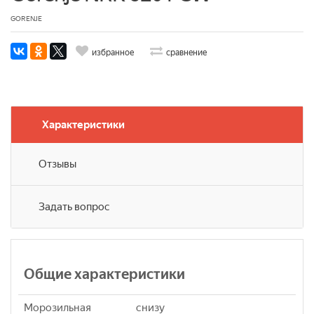
GORENJE
избранное
сравнение
Характеристики
Отзывы
Задать вопрос
Общие характеристики
Морозильная
снизу