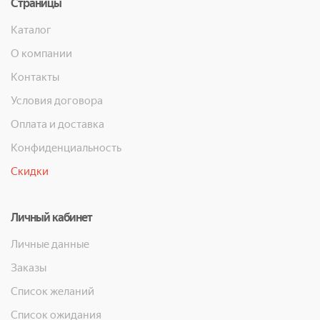
Страницы
Каталог
О компании
Контакты
Условия договора
Оплата и доставка
Конфиденциальность
Скидки
Личный кабинет
Личные данные
Заказы
Список желаний
Список ожидания