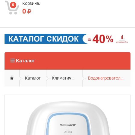
Корзина:
0
0
Каталог
Каталог
Климатическая техника
Водонагреватели накопительные