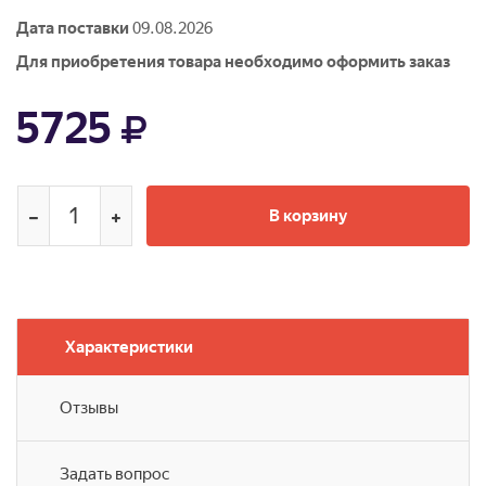
Дата поставки
09.08.2026
Для приобретения товара необходимо оформить заказ
5725
В корзину
Характеристики
Отзывы
Задать вопрос