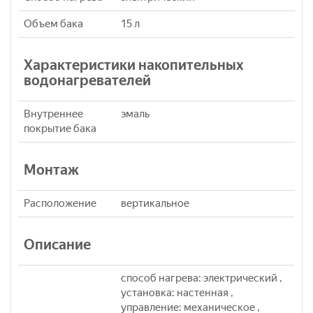
Объем бака
15 л
Характеристики накопительных
водонагревателей
Внутреннее
эмаль
покрытие бака
Монтаж
Расположение
вертикальное
Описание
способ нагрева: электрический ,
установка: настенная ,
управление: механическое ,