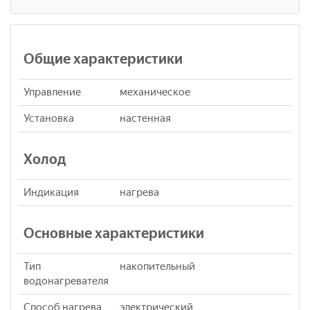
Общие характеристики
Управление
механическое
Установка
настенная
Холод
Индикация
нагрева
Основные характеристики
Тип
накопительный
водонагревателя
Способ нагрева
электрический