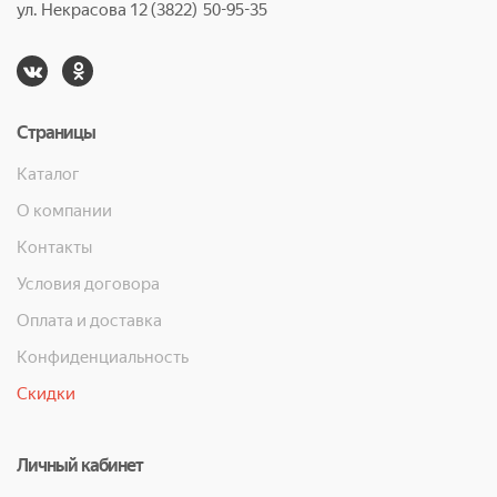
ул. Некрасова 12 (3822) 50-95-35
Страницы
Каталог
О компании
Контакты
Условия договора
Оплата и доставка
Конфиденциальность
Скидки
Личный кабинет