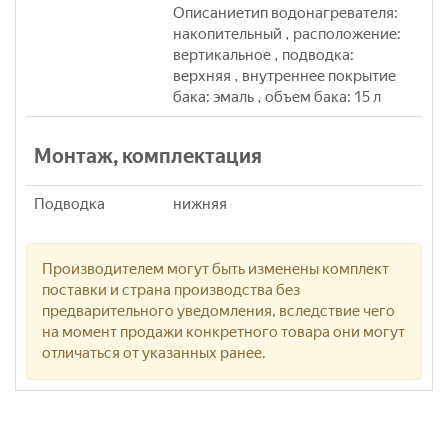
Описаниетип водонагревателя:
накопительный , расположение:
вертикальное , подводка:
верхняя , внутреннее покрытие
бака: эмаль , объем бака: 15 л
Монтаж, комплектация
Подводка
нижняя
Производителем могут быть изменены комплект
поставки и страна производства без
предварительного уведомления, вследствие чего
на момент продажи конкретного товара они могут
отличаться от указанных ранее.