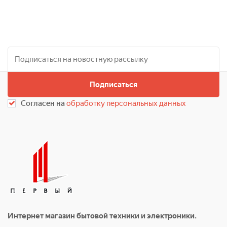
Подписаться
Согласен на
обработку персональных данных
Интернет магазин бытовой техники и электроники.