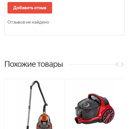
Добавить отзыв
Отзывов не найдено
Похожие товары