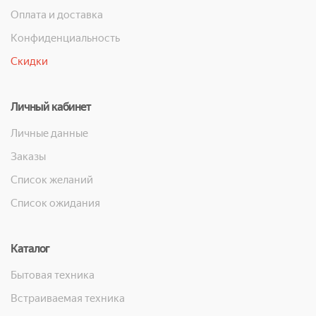
Оплата и доставка
Конфиденциальность
Скидки
Личный кабинет
Личные данные
Заказы
Список желаний
Список ожидания
Каталог
Бытовая техника
Встраиваемая техника