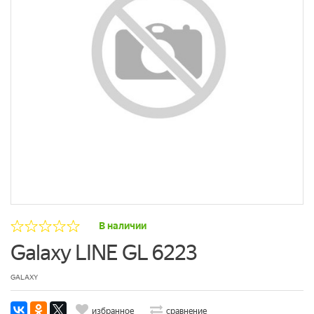
В наличии
Galaxy LINE GL 6223
GALAXY
избранное
сравнение