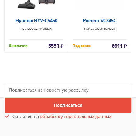
Hyundai HYV-C5450
Pioneer VC345C
ПЫЛЕСОСЫ
HYUNDAI
ПЫЛЕСОСЫ
PIONEER
5551
6611
В наличии
Под заказ
Подписаться
Согласен на
обработку персональных данных