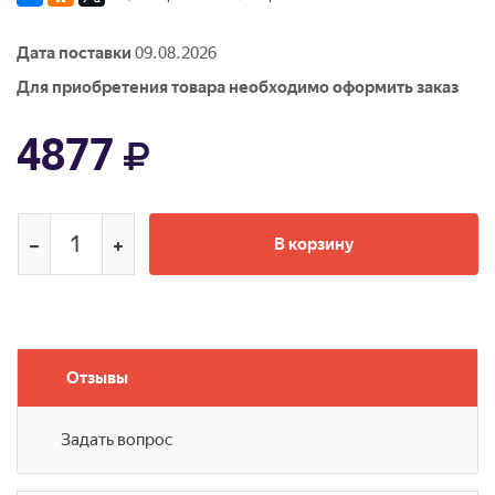
Дата поставки
09.08.2026
Для приобретения товара необходимо оформить заказ
4877
В корзину
Отзывы
Задать вопрос