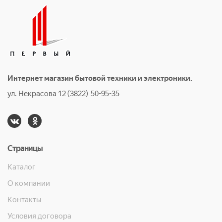
Интернет магазин бытовой техники и электроники.
ул. Некрасова 12 (3822) 50-95-35
Страницы
Каталог
О компании
Контакты
Условия договора