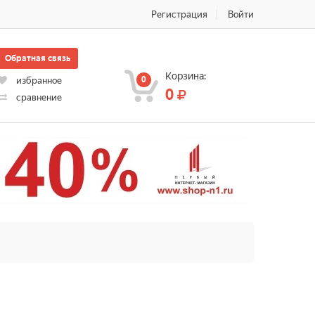
Регистрация
Войти
Обратная связь
Корзина:
0
избранное
0
сравнение