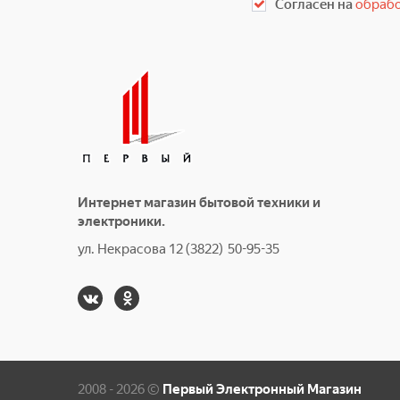
Согласен на
обрабо
Интернет магазин бытовой техники и
электроники.
ул. Некрасова 12 (3822) 50-95-35
2008 - 2026 ©
Первый Электронный Магазин