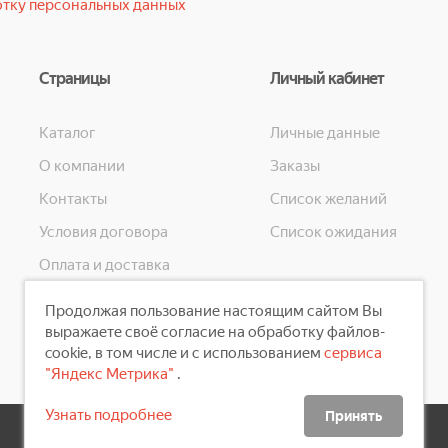
тку персональных данных
Страницы
Личный кабинет
Каталог
Личные данные
О компании
Заказы
Контакты
Список желаний
Условия договора
Список ожидания
Оплата и доставка
Конфиденциальность
Продолжая пользование настоящим сайтом Вы
Скидки
выражаете своё согласие на обработку файлов-
cookie, в том числе и с использованием
сервиса
"Яндекс Метрика"
.
Узнать подробнее
Принять