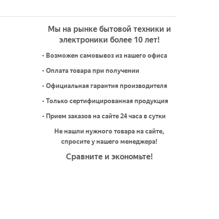
Мы на рынке бытовой техники и
электроники более 10 лет!
- Возможен самовывоз из нашего офиса
- Оплата товара при получении
- Официальная гарантия производителя
- Только сертифицированная продукция
- Прием заказов на сайте 24 часа в сутки
Не нашли нужного товара на сайте,
спросите у нашего менеджера!
Сравните и экономьте!