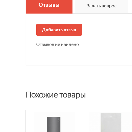
Отзывы
Задать вопрос
Добавить отзыв
Отзывов не найдено
Похожие товары