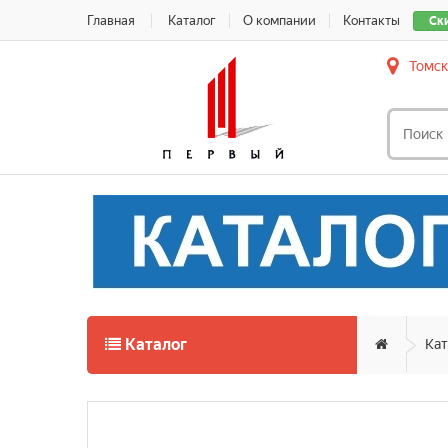
Главная
Каталог
О компании
Контакты
Ск
Томск
Каталог
Кат