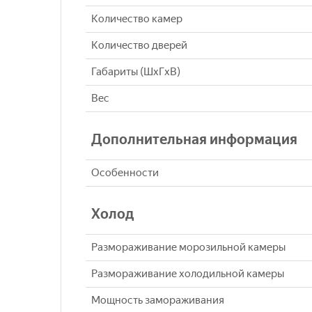
Количество камер
Количество дверей
Габариты (ШxГxВ)
Вес
Дополнительная информация
Особенности
Холод
Размораживание морозильной камеры
Размораживание холодильной камеры
Мощность замораживания