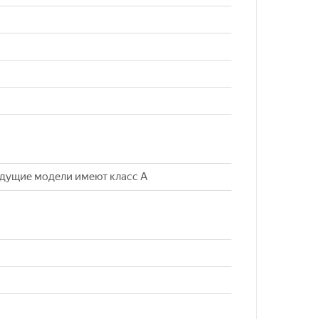
ыдущие модели имеют класс А