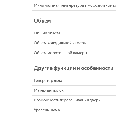
Минимальная температура в морозильной 
Объем
Общий объем
Объем холодильной камеры
Объем морозильной камеры
Другие функции и особенности
Генератор льда
Материал полок
Возможность перевешивания двери
Уровень шума