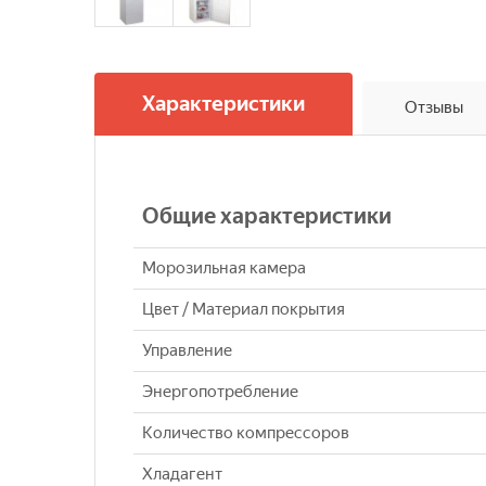
Характеристики
Отзывы
Общие характеристики
Морозильная камера
Цвет / Материал покрытия
Управление
Энергопотребление
Количество компрессоров
Хладагент