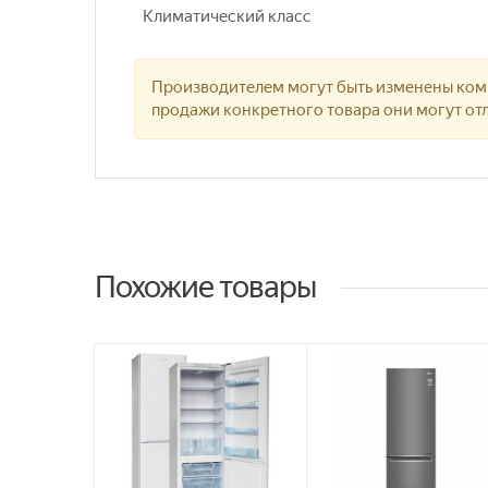
Климатический класс
Производителем могут быть изменены комп
продажи конкретного товара они могут отл
Похожие товары