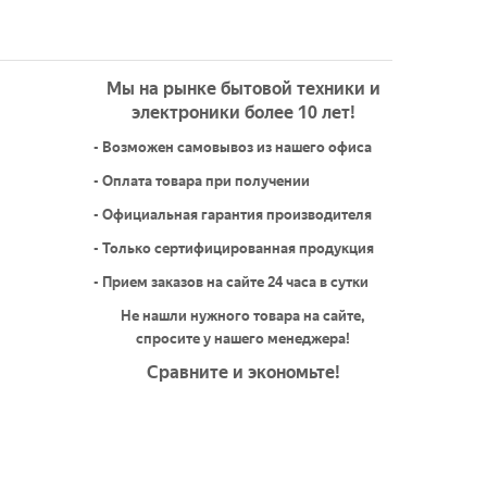
Мы на рынке бытовой техники и
электроники более 10 лет!
- Возможен самовывоз из нашего офиса
- Оплата товара при получении
- Официальная гарантия производителя
- Только сертифицированная продукция
- Прием заказов на сайте 24 часа в сутки
Не нашли нужного товара на сайте,
спросите у нашего менеджера!
Сравните и экономьте!