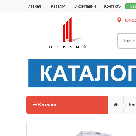
Главная
Каталог
О компании
Контакты
Ск
Томск
Каталог
Кат