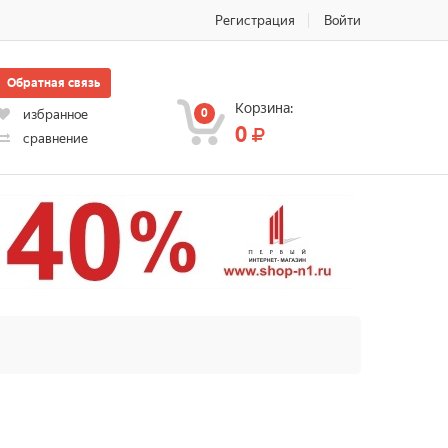
Регистрация
Войти
Обратная связь
Корзина:
0
избранное
0
сравнение