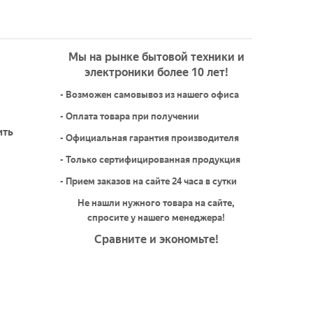
Мы на рынке бытовой техники и
электроники более 10 лет!
- Возможен самовывоз из нашего офиса
- Оплата товара при получении
ить
- Официальная гарантия производителя
- Только сертифицированная продукция
- Прием заказов на сайте 24 часа в сутки
Не нашли нужного товара на сайте,
спросите у нашего менеджера!
Сравните и экономьте!