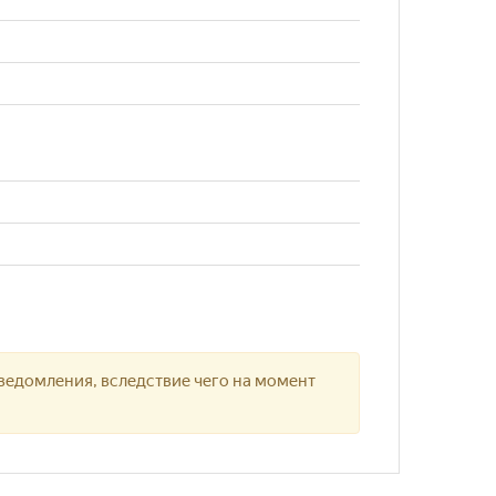
ведомления, вследствие чего на момент