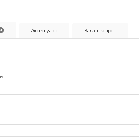
0
Аксессуары
Задать вопрос
ая